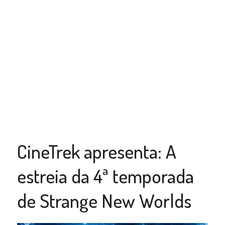
CineTrek apresenta: A
estreia da 4ª temporada
de Strange New Worlds