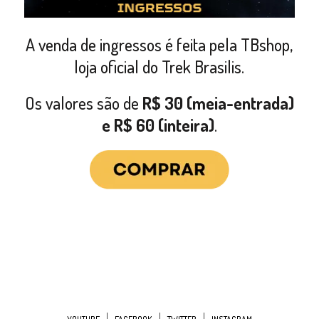
A venda de ingressos é feita pela TBshop,
loja oficial do Trek Brasilis.
Os valores são de
R$ 30 (meia-entrada)
e R$ 60 (inteira)
.