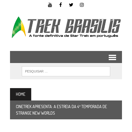
HOME
CINETREK APRESENTA: A ESTREIA DA 4ª TEMPORADA DE
STRANGE NEW WORLDS