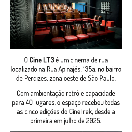
O
Cine LT3
é um cinema de rua
localizado na Rua Apinajés, 135a, no bairro
de Perdizes, zona oeste de São Paulo.
Com ambientação retrô e capacidade
para 40 lugares, o espaço recebeu todas
as cinco edições do CineTrek, desde a
primeira em julho de 2025.