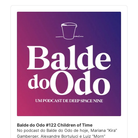
Audio
Player
Balde do Odo #122 Children of Time
No podcast do Balde do Odo de hoje, Mariana “Kira”
Gamberger, Alexandre Bortuluci e Luiz “Morn”