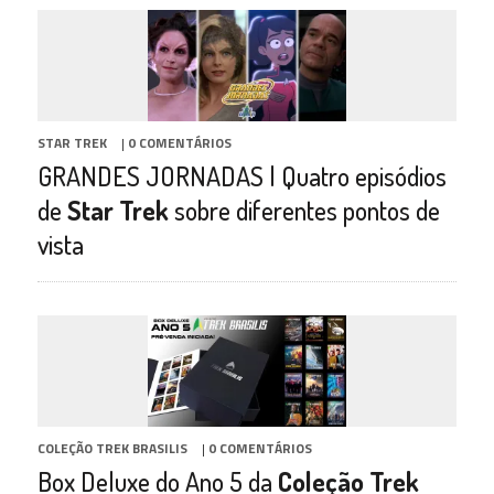
STAR TREK
|
0 COMENTÁRIOS
GRANDES JORNADAS | Quatro episódios
de
Star Trek
sobre diferentes pontos de
vista
COLEÇÃO TREK BRASILIS
|
0 COMENTÁRIOS
Box Deluxe do Ano 5 da
Coleção Trek