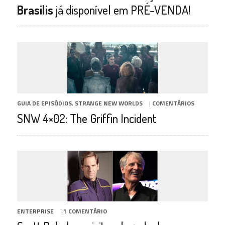
Brasilis
já disponível em PRÉ-VENDA!
GUIA DE EPISÓDIOS
,
STRANGE NEW WORLDS
|
COMENTÁRIOS
SNW 4×02: The Griffin Incident
ENTERPRISE
|
1 COMENTÁRIO