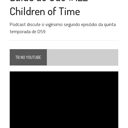
Children of Time
Podcast discute o vigésimo segundo episódio da quinta
temporada de DS9
TB NO YOUTUBE