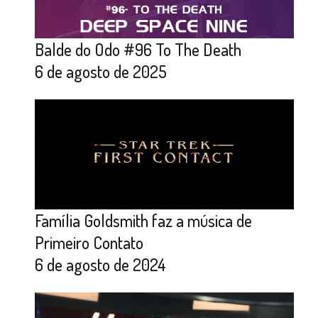
Balde do Odo #96 To The Death
6 de agosto de 2025
Família Goldsmith faz a música de
Primeiro Contato
6 de agosto de 2024