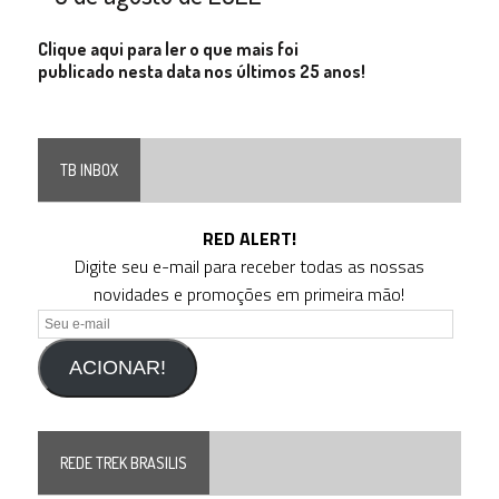
Clique aqui para ler o que mais foi
publicado nesta data nos últimos 25 anos!
TB INBOX
RED ALERT!
Digite seu e-mail para receber todas as nossas
novidades e promoções em primeira mão!
Seu
e-
ACIONAR!
mail
REDE TREK BRASILIS