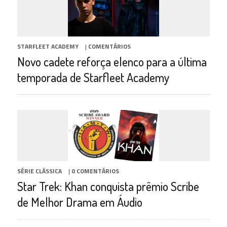
STARFLEET ACADEMY
|
COMENTÁRIOS
Novo cadete reforça elenco para a última
temporada de Starfleet Academy
SÉRIE CLÁSSICA
|
0 COMENTÁRIOS
Star Trek: Khan conquista prêmio Scribe
de Melhor Drama em Áudio