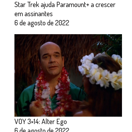
Star Trek ajuda Paramount+ a crescer
em assinantes
6 de agosto de 2022
VOY 3×14: Alter Ego
6 de agosto de 2022