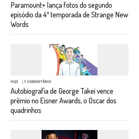
Paramount+ lança fotos do segundo
episódio da 4ª temporada de Strange New
Words
HQS
|
1 COMENTÁRIO
Autobiografia de George Takei vence
prêmio no Eisner Awards, o Oscar dos
quadrinhos