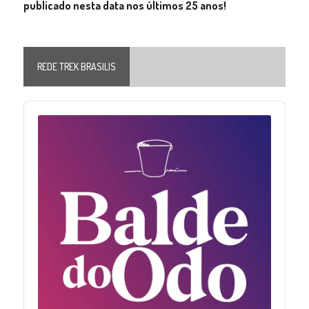
publicado nesta data nos últimos 25 anos!
REDE TREK BRASILIS
Audio
Player