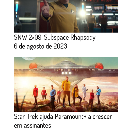
SNW 2×09: Subspace Rhapsody
6 de agosto de 2023
Star Trek ajuda Paramount+ a crescer
em assinantes