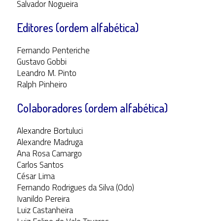
Salvador Nogueira
Editores (ordem alfabética)
Fernando Penteriche
Gustavo Gobbi
Leandro M. Pinto
Ralph Pinheiro
Colaboradores
(ordem alfabética)
Alexandre Bortuluci
Alexandre Madruga
Ana Rosa Camargo
Carlos Santos
César Lima
Fernando Rodrigues da Silva (Odo)
Ivanildo Pereira
Luiz Castanheira