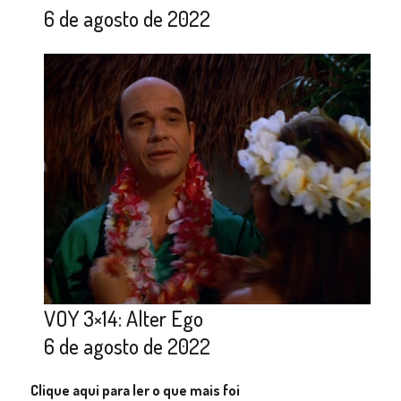
6 de agosto de 2022
VOY 3×14: Alter Ego
6 de agosto de 2022
Clique aqui para ler o que mais foi