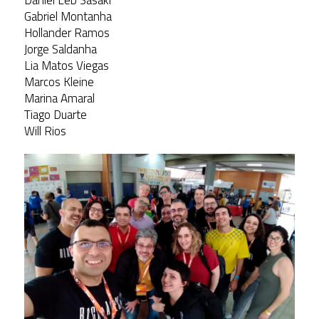
Gabriel Montanha
Hollander Ramos
Jorge Saldanha
Lia Matos Viegas
Marcos Kleine
Marina Amaral
Tiago Duarte
Will Rios