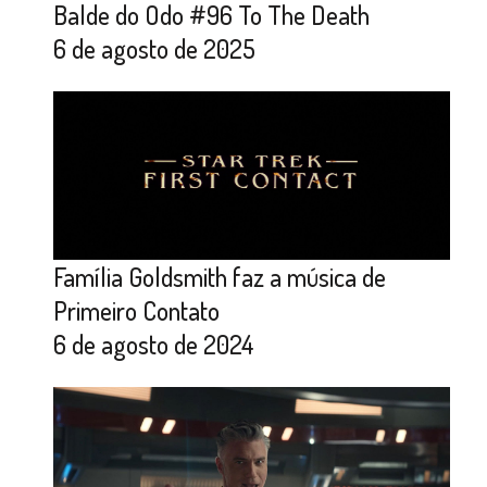
Balde do Odo #96 To The Death
6 de agosto de 2025
Família Goldsmith faz a música de
Primeiro Contato
6 de agosto de 2024