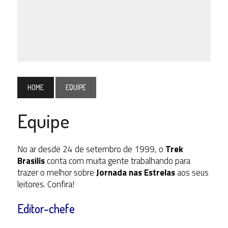
HOME
EQUIPE
Equipe
No ar desde 24 de setembro de 1999, o
Trek
Brasilis
conta com muita gente trabalhando para
trazer o melhor sobre
Jornada nas Estrelas
aos seus
leitores. Confira!
Editor-chefe