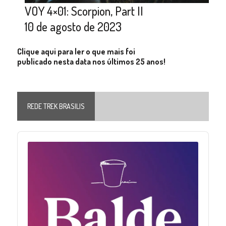
VOY 4×01: Scorpion, Part II
10 de agosto de 2023
Clique aqui para ler o que mais foi
publicado nesta data nos últimos 25 anos!
REDE TREK BRASILIS
Audio
Player