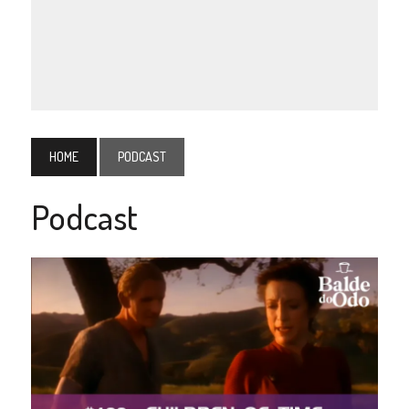
HOME
PODCAST
Podcast