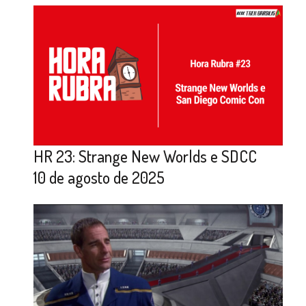
HR 23: Strange New Worlds e SDCC
10 de agosto de 2025