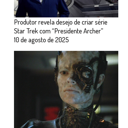
Produtor revela desejo de criar série
Star Trek com “Presidente Archer”
10 de agosto de 2025