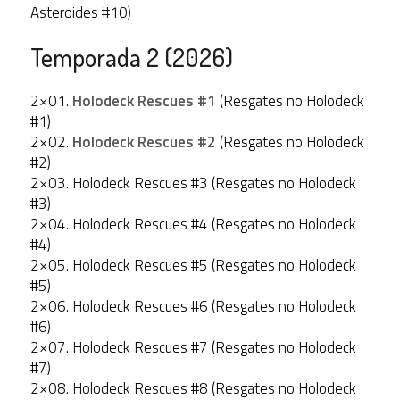
Asteroides #10)
Temporada 2 (2026)
2×01.
Holodeck Rescues #1
(Resgates no Holodeck
#1)
2×02.
Holodeck Rescues #2
(Resgates no Holodeck
#2)
2×03. Holodeck Rescues #3 (Resgates no Holodeck
#3)
2×04. Holodeck Rescues #4 (Resgates no Holodeck
#4)
2×05. Holodeck Rescues #5 (Resgates no Holodeck
#5)
2×06. Holodeck Rescues #6 (Resgates no Holodeck
#6)
2×07. Holodeck Rescues #7 (Resgates no Holodeck
#7)
2×08. Holodeck Rescues #8 (Resgates no Holodeck