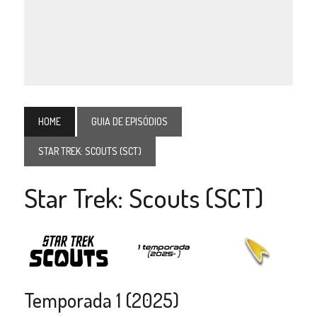
HOME
GUIA DE EPISÓDIOS
STAR TREK: SCOUTS (SCT)
Star Trek: Scouts (SCT)
Temporada 1 (2025)