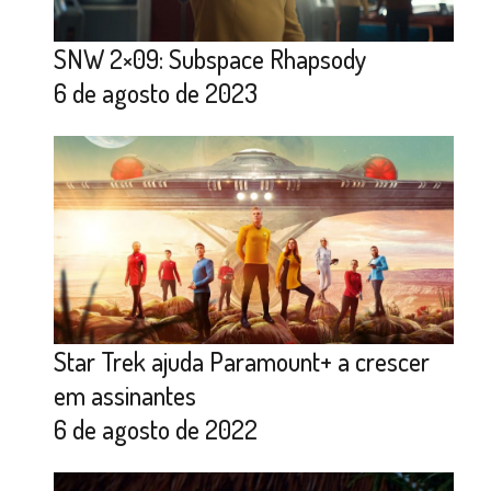
SNW 2×09: Subspace Rhapsody
6 de agosto de 2023
Star Trek ajuda Paramount+ a crescer
em assinantes
6 de agosto de 2022