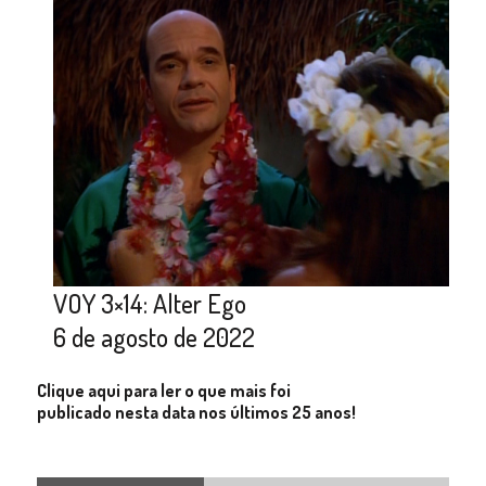
VOY 3×14: Alter Ego
6 de agosto de 2022
Clique aqui para ler o que mais foi
publicado nesta data nos últimos 25 anos!