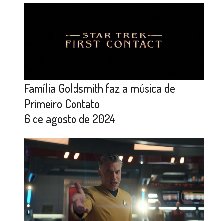
Família Goldsmith faz a música de
Primeiro Contato
6 de agosto de 2024