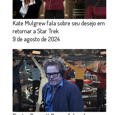
Kate Mulgrew fala sobre seu desejo em
retornar a Star Trek
9 de agosto de 2024