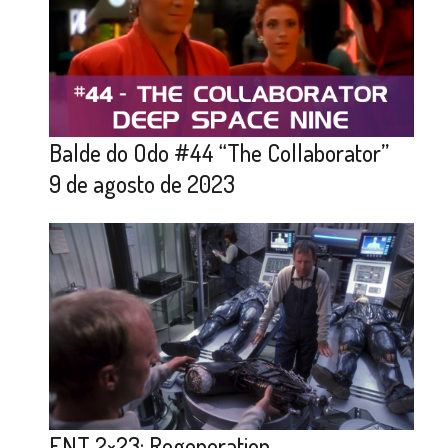
Balde do Odo #44 “The Collaborator”
9 de agosto de 2023
ENT 2×23: Regeneration