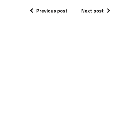
Previous post
Next post