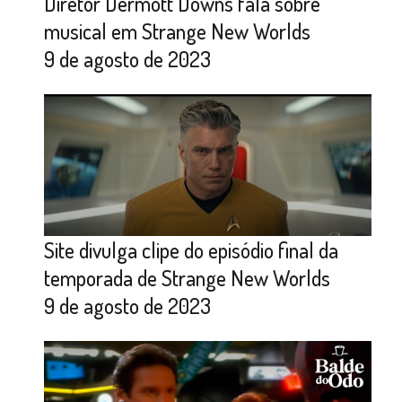
Diretor Dermott Downs fala sobre
musical em Strange New Worlds
9 de agosto de 2023
Site divulga clipe do episódio final da
temporada de Strange New Worlds
9 de agosto de 2023