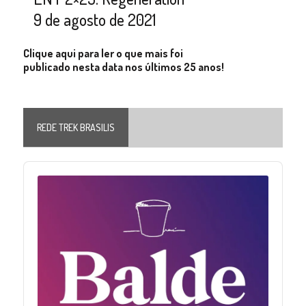
9 de agosto de 2021
Clique aqui para ler o que mais foi
publicado nesta data nos últimos 25 anos!
REDE TREK BRASILIS
Audio
Player