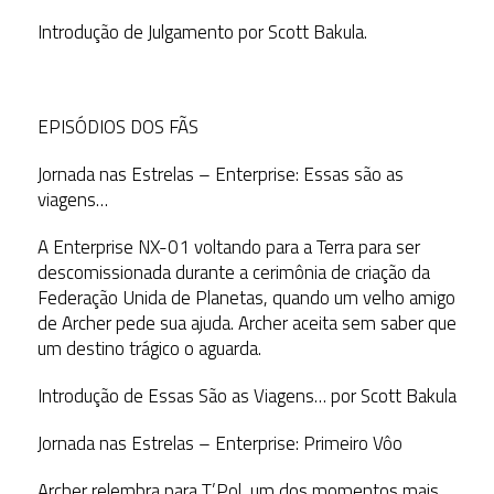
Introdução de Julgamento por Scott Bakula.
EPISÓDIOS DOS FÃS
Jornada nas Estrelas – Enterprise: Essas são as
viagens…
A Enterprise NX-01 voltando para a Terra para ser
descomissionada durante a cerimônia de criação da
Federação Unida de Planetas, quando um velho amigo
de Archer pede sua ajuda. Archer aceita sem saber que
um destino trágico o aguarda.
Introdução de Essas São as Viagens… por Scott Bakula
Jornada nas Estrelas – Enterprise: Primeiro Vôo
Archer relembra para T’Pol, um dos momentos mais