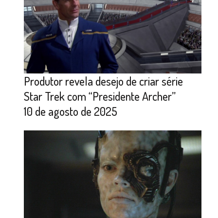
Produtor revela desejo de criar série
Star Trek com “Presidente Archer”
10 de agosto de 2025