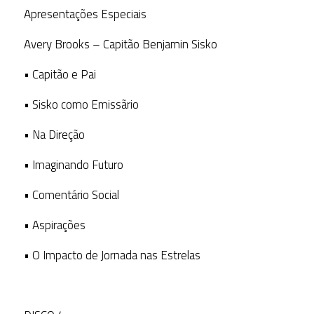
Apresentações Especiais
Avery Brooks – Capitão Benjamin Sisko
• Capitão e Pai
• Sisko como Emissãrio
• Na Direção
• Imaginando Futuro
• Comentário Social
• Aspirações
• O Impacto de Jornada nas Estrelas