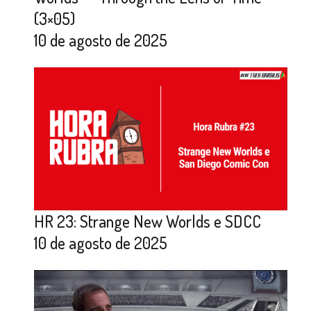
(3×05)
10 de agosto de 2025
HR 23: Strange New Worlds e SDCC
10 de agosto de 2025