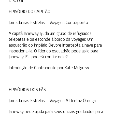
DISCO 4
EPISÓDIO DO CAPITÃO
Jornada nas Estrelas – Voyager: Contraponto
A capitã Janeway ajuda um grupo de refugiados
telepatas e os esconde à bordo da Voyager. Um
esquadrão do Império Devore intercepta a nave para
inspeciona-la. O líder do esquadrão pede asilo para
Janeway. Ela poderá confiar nele?
Introdução de Contraponto por Kate Mulgrew
EPISÓDIOS DOS FÃS
Jornada nas Estrelas – Voyager: A Diretriz Ômega
Janeway pede ajuda para seus oficiais graduados para