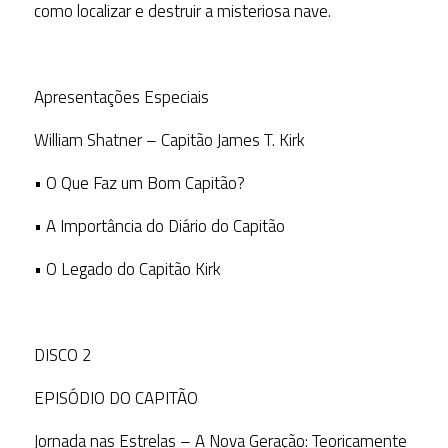
como localizar e destruir a misteriosa nave.
Apresentações Especiais
William Shatner – Capitão James T. Kirk
• O Que Faz um Bom Capitão?
• A Importância do Diário do Capitão
• O Legado do Capitão Kirk
DISCO 2
EPISÓDIO DO CAPITÃO
Jornada nas Estrelas – A Nova Geração: Teoricamente