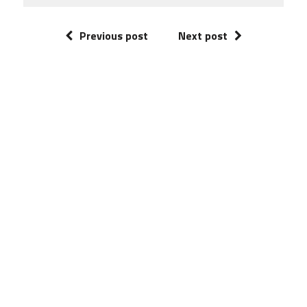
Previous post
Next post