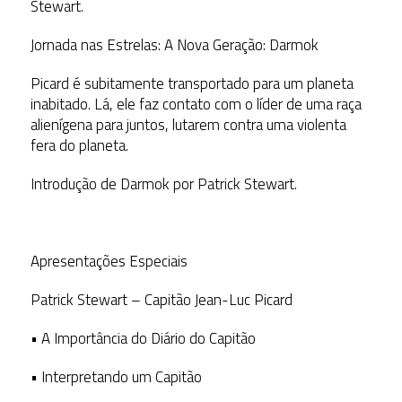
Stewart.
Jornada nas Estrelas: A Nova Geração: Darmok
Picard é subitamente transportado para um planeta
inabitado. Lá, ele faz contato com o líder de uma raça
alienígena para juntos, lutarem contra uma violenta
fera do planeta.
Introdução de Darmok por Patrick Stewart.
Apresentações Especiais
Patrick Stewart – Capitão Jean-Luc Picard
• A Importância do Diário do Capitão
• Interpretando um Capitão