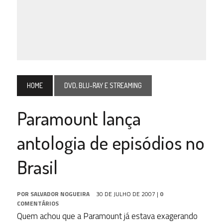
HOME
DVD, BLU-RAY E STREAMING
Paramount lança
antologia de episódios no
Brasil
POR
SALVADOR NOGUEIRA
30 DE JULHO DE 2007
|
0
COMENTÁRIOS
Quem achou que a Paramount já estava exagerando