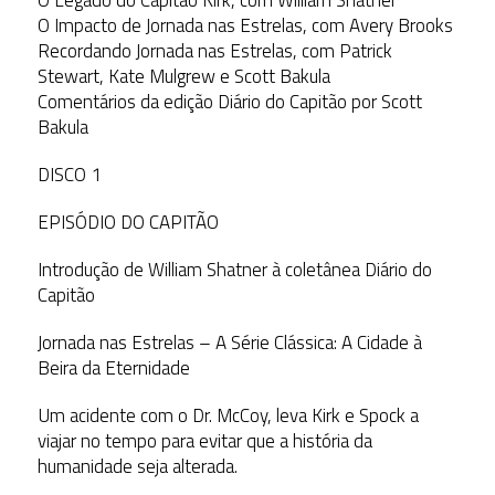
O Impacto de Jornada nas Estrelas, com Avery Brooks
Recordando Jornada nas Estrelas, com Patrick
Stewart, Kate Mulgrew e Scott Bakula
Comentários da edição Diário do Capitão por Scott
Bakula
DISCO 1
EPISÓDIO DO CAPITÃO
Introdução de William Shatner à coletânea Diário do
Capitão
Jornada nas Estrelas – A Série Clássica: A Cidade à
Beira da Eternidade
Um acidente com o Dr. McCoy, leva Kirk e Spock a
viajar no tempo para evitar que a história da
humanidade seja alterada.