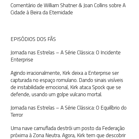
Comentário de William Shatner & Joan Collins sobre A
Cidade à Beira da Eternidade
EPISÓDIOS DOS FÃS
Jornada nas Estrelas – A Série Clássica: O Incidente
Enterprise
Agindo irracionalmente, Kirk deixa a Enterprise ser
capturada no espaço romulano. Dando sinais visíveis
de instabilidade emocional, Kirk ataca Spock que se
defende, usando um golpe vulcano mortal.
Jornada nas Estrelas – A Série Clássica: O Equilíbrio do
Terror
Uma nave camuflada destrói um posto da Federação
próxima à Zona Neutra. Agora, Kirk tem que descobrir