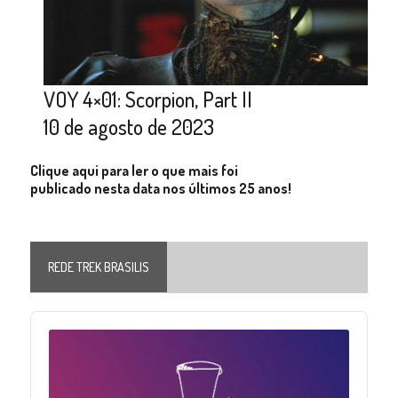
VOY 4×01: Scorpion, Part II
10 de agosto de 2023
Clique aqui para ler o que mais foi
publicado nesta data nos últimos 25 anos!
REDE TREK BRASILIS
Audio
Player