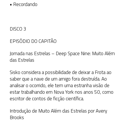
• Recordando
DISCO 3
EPISÓDIO DO CAPITÃO
Jornada nas Estrelas – Deep Space Nine: Muito Além
das Estrelas
Sisko considera a possibilidade de deixar a Frota ao
saber que a nave de um amigo fora destruída. Ao
analisar o ocorrido, ele tem uma estranha visão de
estar trabalhando em Nova York nos anos 50, como
escritor de contos de ficção científica.
Introdução de Muito Além das Estrelas por Avery
Brooks