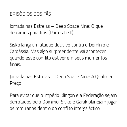
EPISÓDIOS DOS FÃS
Jornada nas Estrelas – Deep Space Nine: O que
deixamos para trás (Partes I e II)
Sisko lança um ataque decisivo contra o Domínio e
Cardássia. Mas algo surpreendente vai acontecer
quando esse conflito estiver em seus momentos
finais.
Jornada nas Estrelas – Deep Space Nine: A Qualquer
Preço
Para evitar que o Império Klingon e a Federação sejam
derrotados pelo Domínio, Sisko e Garak planejam jogar
os romulanos dentro do conflito intergaláctico.