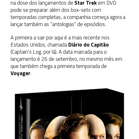
na dose dos lançamentos de
Star Trek
em DVD
pode se preparar: além dos box-sets com
temporadas completas, a companhia começa agora a
lançar também as “antologias” de episódios.
A primeira a sair por aqui é a mais recente nos
Estados Unidos, chamada
Diário do Capitão
(Captain’s Log, por lá). A data marcada para o
lançamento é 26 de setembro, no mesmo mês em
que também chega a primeira temporada de
Voyager
.