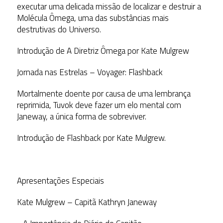
executar uma delicada missão de localizar e destruir a
Molécula Ômega, uma das substâncias mais
destrutivas do Universo.
Introdução de A Diretriz Ômega por Kate Mulgrew
Jornada nas Estrelas – Voyager: Flashback
Mortalmente doente por causa de uma lembrança
reprimida, Tuvok deve fazer um elo mental com
Janeway, a única forma de sobreviver.
Introdução de Flashback por Kate Mulgrew.
Apresentações Especiais
Kate Mulgrew – Capitã Kathryn Janeway