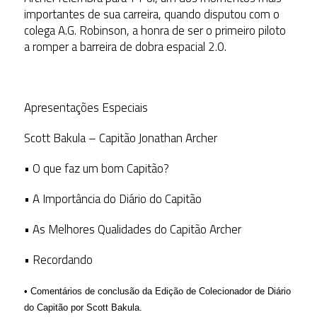
importantes de sua carreira, quando disputou com o
colega A.G. Robinson, a honra de ser o primeiro piloto
a romper a barreira de dobra espacial 2.0.
Apresentações Especiais
Scott Bakula – Capitão Jonathan Archer
• O que faz um bom Capitão?
• A Importância do Diário do Capitão
• As Melhores Qualidades do Capitão Archer
• Recordando
• Comentários de conclusão da Edição de Colecionador de Diário
do Capitão por Scott Bakula.