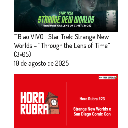
TB ao VIVO | Star Trek: Strange New
Worlds – “Through the Lens of Time”
(3×05)
10 de agosto de 2025