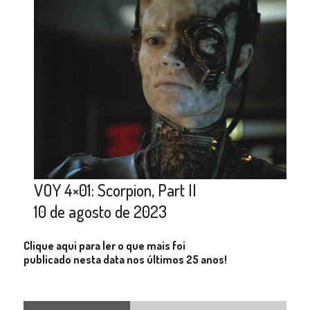
VOY 4×01: Scorpion, Part II
10 de agosto de 2023
Clique aqui para ler o que mais foi
publicado nesta data nos últimos 25 anos!