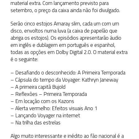
material extra. Com lançamento previsto para
setembro, o preço da caixa ainda não foi divulgado.
Serão cinco estojos Amaray slim, cada um com um
disco, envoltos numa luva (a caixa de papelão que
abriga os estojos). Os episódios apresentarão áudio
em inglês e dublagem em português e espanhol,
todas as opções em Dolby Digital 2.0. O material extra
é o seguinte:
– Desafiando o desconhecido: A Primeira Temporada
– Cápsula do tempo da Voyager: Kathryn Janeway
– A primeira capitã Bujold
– Reflexões – Primeira Temporada
– Em locação com os Kazons
– Alerta vermelho: Efeitos visuais Ano 1
– Lançando Voyager na internet
– Na trilha das estrelas
Algo muito interessante e inédito ao fão nacional é a