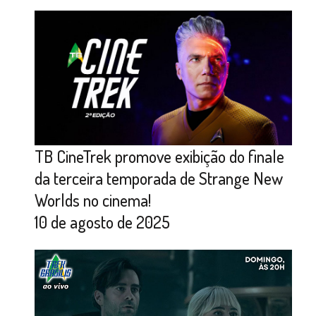
TB CineTrek promove exibição do finale
da terceira temporada de Strange New
Worlds no cinema!
10 de agosto de 2025