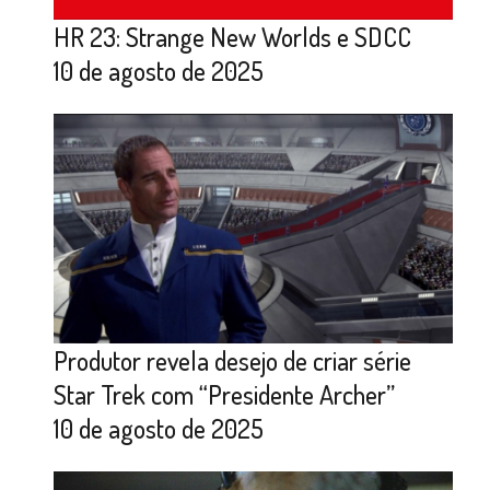
HR 23: Strange New Worlds e SDCC
10 de agosto de 2025
Produtor revela desejo de criar série
Star Trek com “Presidente Archer”
10 de agosto de 2025