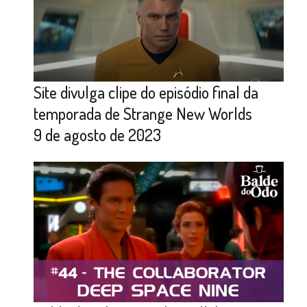
Site divulga clipe do episódio final da
temporada de Strange New Worlds
9 de agosto de 2023