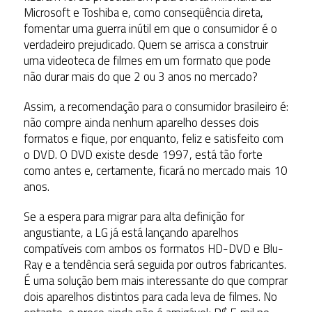
Microsoft e Toshiba e, como conseqüência direta,
fomentar uma guerra inútil em que o consumidor é o
verdadeiro prejudicado. Quem se arrisca a construir
uma videoteca de filmes em um formato que pode
não durar mais do que 2 ou 3 anos no mercado?
Assim, a recomendação para o consumidor brasileiro é:
não compre ainda nenhum aparelho desses dois
formatos e fique, por enquanto, feliz e satisfeito com
o DVD. O DVD existe desde 1997, está tão forte
como antes e, certamente, ficará no mercado mais 10
anos.
Se a espera para migrar para alta definição for
angustiante, a LG já está lançando aparelhos
compatíveis com ambos os formatos HD-DVD e Blu-
Ray e a tendência será seguida por outros fabricantes.
É uma solução bem mais interessante do que comprar
dois aparelhos distintos para cada leva de filmes. No