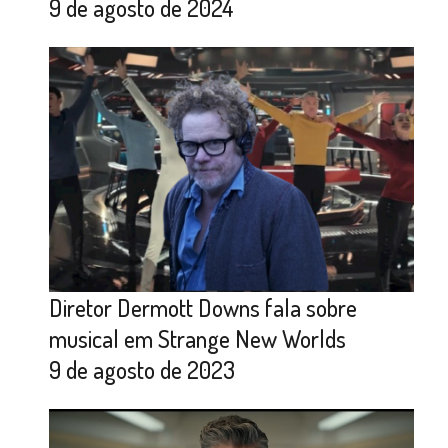
9 de agosto de 2024
Diretor Dermott Downs fala sobre
musical em Strange New Worlds
9 de agosto de 2023