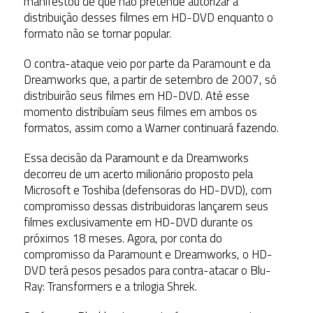
manifestou de que não pretende autorizar a
distribuição desses filmes em HD-DVD enquanto o
formato não se tornar popular.
O contra-ataque veio por parte da Paramount e da
Dreamworks que, a partir de setembro de 2007, só
distribuirão seus filmes em HD-DVD. Até esse
momento distribuíam seus filmes em ambos os
formatos, assim como a Warner continuará fazendo.
Essa decisão da Paramount e da Dreamworks
decorreu de um acerto milionário proposto pela
Microsoft e Toshiba (defensoras do HD-DVD), com
compromisso dessas distribuidoras lançarem seus
filmes exclusivamente em HD-DVD durante os
próximos 18 meses. Agora, por conta do
compromisso da Paramount e Dreamworks, o HD-
DVD terá pesos pesados para contra-atacar o Blu-
Ray: Transformers e a trilogia Shrek.