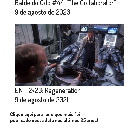
Balde do Odo #44 “The Collaborator”
9 de agosto de 2023
ENT 2×23: Regeneration
9 de agosto de 2021
Clique aqui para ler o que mais foi
publicado nesta data nos últimos 25 anos!