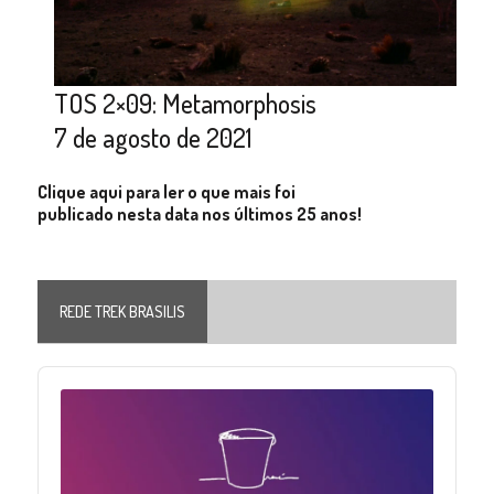
TOS 2×09: Metamorphosis
7 de agosto de 2021
Clique aqui para ler o que mais foi
publicado nesta data nos últimos 25 anos!
REDE TREK BRASILIS
Audio
Player