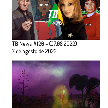
TB News #126 – (07.08.2022)
7 de agosto de 2022