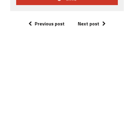
Previous post
Next post