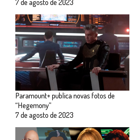
7 de agosto de 2023
Paramount+ publica novas fotos de
“Hegemony”
7 de agosto de 2023