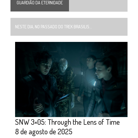
GUARDIÃO DA ETERNIDADE
NESTE DIA, NO PASSADO DO TREK BRASILIS...
SNW 3×05: Through the Lens of Time
8 de agosto de 2025