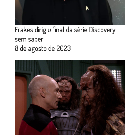
Frakes dirigiu final da série Discovery
sem saber
8 de agosto de 2023