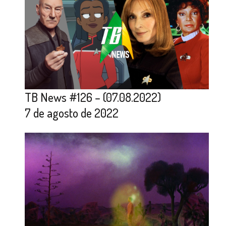
TB News #126 – (07.08.2022)
7 de agosto de 2022