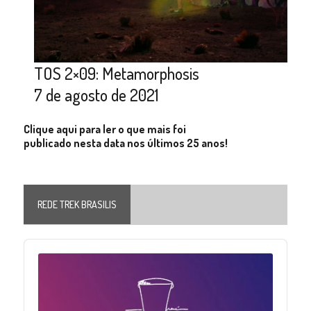
TOS 2×09: Metamorphosis
7 de agosto de 2021
Clique aqui para ler o que mais foi
publicado nesta data nos últimos 25 anos!
REDE TREK BRASILIS
Audio
Player