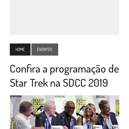
HOME
EVENTOS
Confira a programação de
Star Trek na SDCC 2019