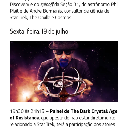
Discovery e do
spinoff
da Seção 31, do astrônomo Phil
Plait e de Andre Bormanis, consultor de ciência de
Star Trek, The Orville e Cosmos.
Sexta-feira, 19 de julho
19h30 às 21h15 –
Painel de The Dark Crystal: Age
of Resistance
, que apesar de não estar diretamente
relacionado a Star Trek, terá a participação dos atores