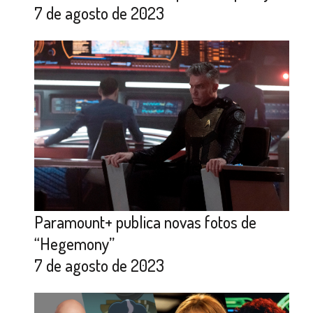
7 de agosto de 2023
Paramount+ publica novas fotos de
“Hegemony”
7 de agosto de 2023