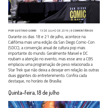
POR
GUSTAVO GOBBI
13 DE JULHO DE 2019
|
0 COMENTÁRIOS
Durante os dias 18 e 21 de julho, acontece na
Califórnia mais uma edição da San Diego Comic-Con
(SDCC), a convenção anual de cultura pop mais
importante do mundo. Geralmente Marvel e DC
roubam a atenção no evento, mas esse ano a CBS
emplacou uma programação de peso relacionada a
Star Trek que não deixa a desejar em relação às outras
duas gigantes do entretenimento. Confira cada
destaque, no horário de Brasília:
Quinta-feira, 18 de julho