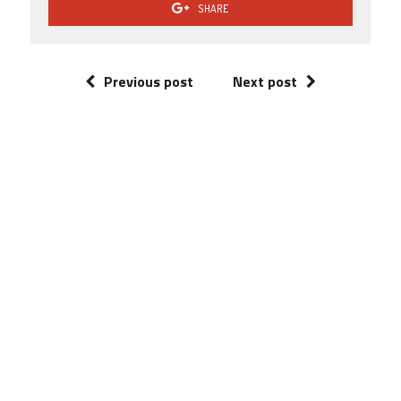
SHARE
Previous post
Next post