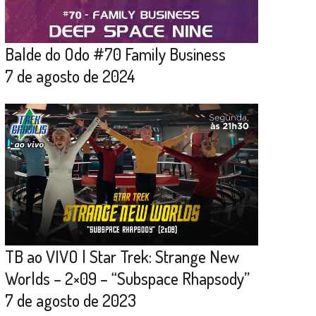
Balde do Odo #70 Family Business
7 de agosto de 2024
TB ao VIVO | Star Trek: Strange New
Worlds – 2×09 – “Subspace Rhapsody”
7 de agosto de 2023