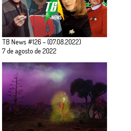
TB News #126 – (07.08.2022)
7 de agosto de 2022