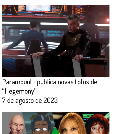
Paramount+ publica novas fotos de
“Hegemony”
7 de agosto de 2023