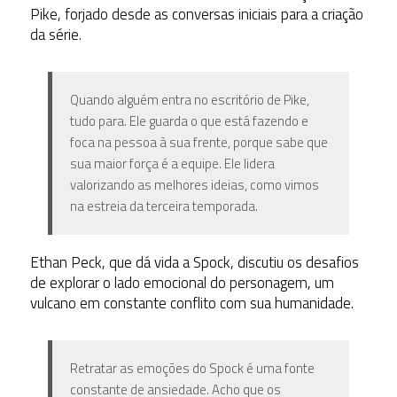
Pike, forjado desde as conversas iniciais para a criação
da série.
Quando alguém entra no escritório de Pike,
tudo para. Ele guarda o que está fazendo e
foca na pessoa à sua frente, porque sabe que
sua maior força é a equipe. Ele lidera
valorizando as melhores ideias, como vimos
na estreia da terceira temporada.
Ethan Peck, que dá vida a Spock, discutiu os desafios
de explorar o lado emocional do personagem, um
vulcano em constante conflito com sua humanidade.
Retratar as emoções do Spock é uma fonte
constante de ansiedade. Acho que os