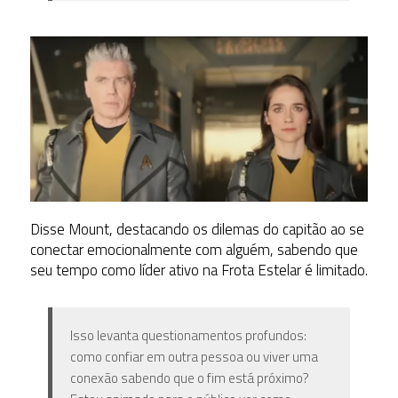
Disse Mount, destacando os dilemas do capitão ao se
conectar emocionalmente com alguém, sabendo que
seu tempo como líder ativo na Frota Estelar é limitado.
Isso levanta questionamentos profundos:
como confiar em outra pessoa ou viver uma
conexão sabendo que o fim está próximo?