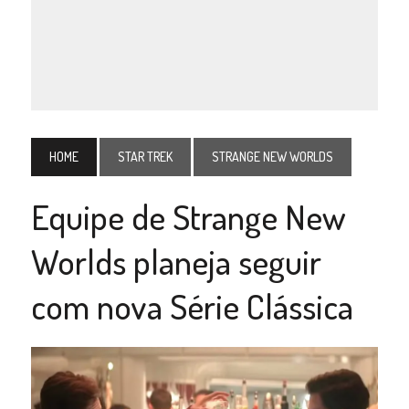
HOME
STAR TREK
STRANGE NEW WORLDS
Equipe de Strange New
Worlds planeja seguir
com nova Série Clássica