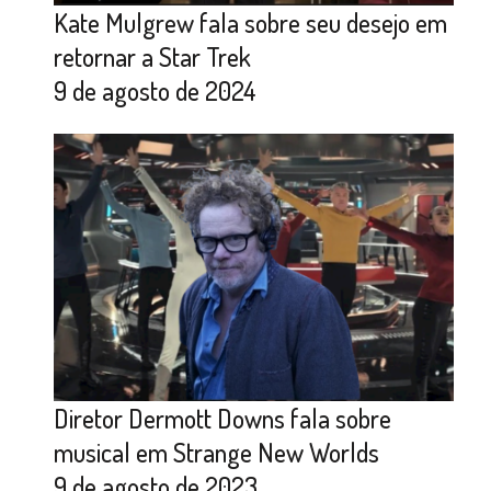
Kate Mulgrew fala sobre seu desejo em
retornar a Star Trek
9 de agosto de 2024
Diretor Dermott Downs fala sobre
musical em Strange New Worlds
9 de agosto de 2023