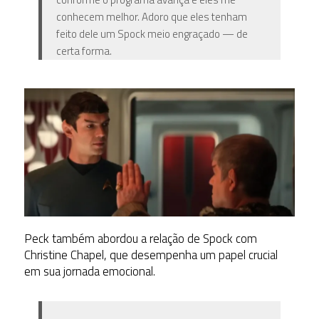
conhecem melhor. Adoro que eles tenham
feito dele um Spock meio engraçado — de
certa forma.
Peck também abordou a relação de Spock com
Christine Chapel, que desempenha um papel crucial
em sua jornada emocional.