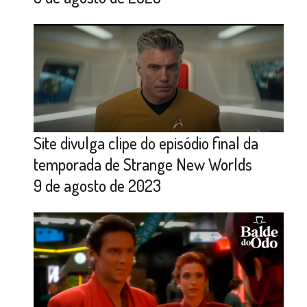
Site divulga clipe do episódio final da
temporada de Strange New Worlds
9 de agosto de 2023