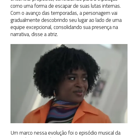
como uma forma de escapar de suas lutas internas.
Com o avanço das temporadas, a personagem vai
gradualmente descobrindo seu lugar ao lado de uma
equipe excepcional, consolidando sua presença na
narrativa, disse a atriz.
Um marco nessa evolução foi o episódio musical da