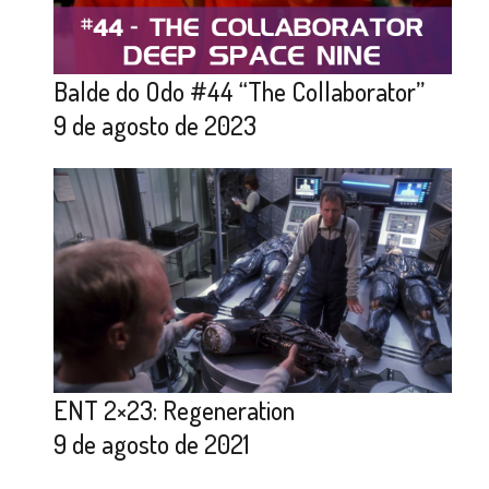
Balde do Odo #44 “The Collaborator”
9 de agosto de 2023
ENT 2×23: Regeneration
9 de agosto de 2021