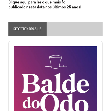
Clique aqui para ler o que mais foi
publicado nesta data nos últimos 25 anos!
REDE TREK BRASILIS
Audio
Player