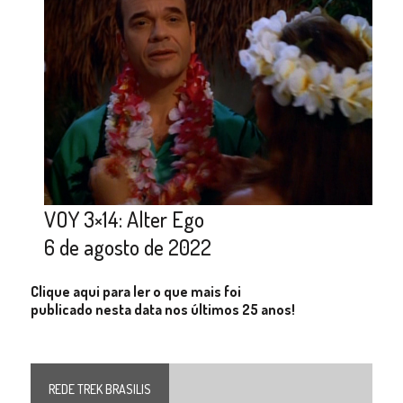
VOY 3×14: Alter Ego
6 de agosto de 2022
Clique aqui para ler o que mais foi
publicado nesta data nos últimos 25 anos!
REDE TREK BRASILIS