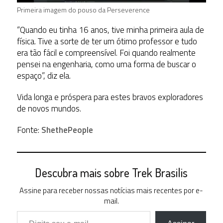
Primeira imagem do pouso da Perseverence
“Quando eu tinha 16 anos, tive minha primeira aula de
física. Tive a sorte de ter um ótimo professor e tudo
era tão fácil e compreensível. Foi quando realmente
pensei na engenharia, como uma forma de buscar o
espaço”, diz ela.
Vida longa e próspera para estes bravos exploradores
de novos mundos.
Fonte:
ShethePeople
Descubra mais sobre Trek Brasilis
Assine para receber nossas notícias mais recentes por e-
mail.
Digite seu e-mail…