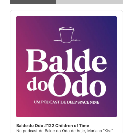
Audio
Player
Balde do Odo #122 Children of Time
No podcast do Balde do Odo de hoje, Mariana “Kira”