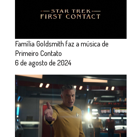
Família Goldsmith faz a música de
Primeiro Contato
6 de agosto de 2024