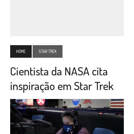
HOME
STAR TREK
Cientista da NASA cita
inspiração em Star Trek