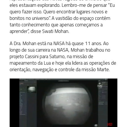
eles estavam explorando. Lembro-me de pensar “Eu
quero fazer isso. Quero encontrar lugares novos e
bonitos no universo”. A vastidão do espaço contém
tanto conhecimento que apenas começamos a
aprender”, disse Swati Mohan.
A Dra. Mohan está na NASA há quase 11 anos. Ao
longo de sua carreira na NASA, Mohan trabalhou no
projeto Cassini para Saturno, na missão de
mapeamento da Lua e hoje ela lidera as operações de
orientação, navegação e controle da missão Marte.