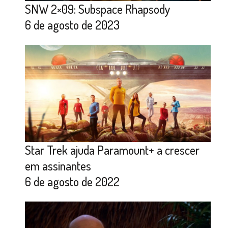
SNW 2×09: Subspace Rhapsody
6 de agosto de 2023
Star Trek ajuda Paramount+ a crescer
em assinantes
6 de agosto de 2022