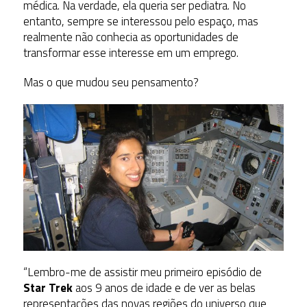
médica. Na verdade, ela queria ser pediatra. No
entanto, sempre se interessou pelo espaço, mas
realmente não conhecia as oportunidades de
transformar esse interesse em um emprego.
Mas o que mudou seu pensamento?
“Lembro-me de assistir meu primeiro episódio de
Star Trek
aos 9 anos de idade e de ver as belas
representações das novas regiões do universo que