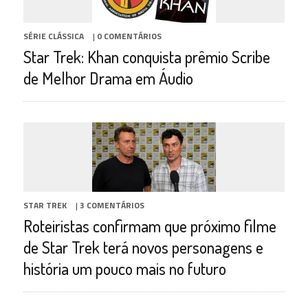
SÉRIE CLÁSSICA
|
0 COMENTÁRIOS
Star Trek: Khan conquista prêmio Scribe
de Melhor Drama em Áudio
STAR TREK
|
3 COMENTÁRIOS
Roteiristas confirmam que próximo filme
de Star Trek terá novos personagens e
história um pouco mais no futuro