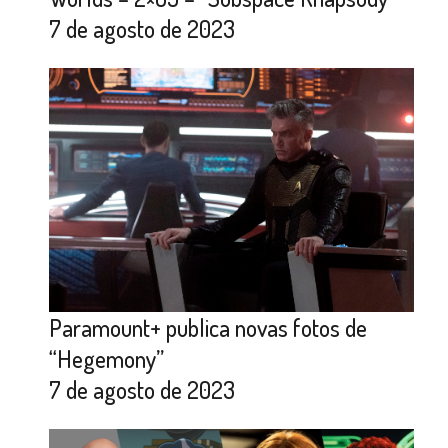
7 de agosto de 2023
Paramount+ publica novas fotos de
“Hegemony”
7 de agosto de 2023