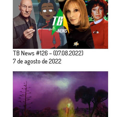
TB News #126 – (07.08.2022)
7 de agosto de 2022