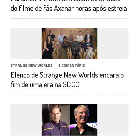
do filme de fãs Axanar horas após estreia
STRANGE NEW WORLDS
|
1 COMENTÁRIO
Elenco de Strange New Worlds encara o
fim de uma era na SDCC