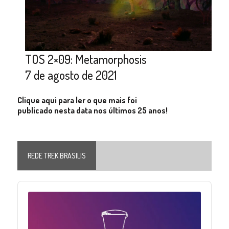
TOS 2×09: Metamorphosis
7 de agosto de 2021
Clique aqui para ler o que mais foi
publicado nesta data nos últimos 25 anos!
REDE TREK BRASILIS
Audio
Player