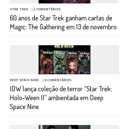
STAR TREK
|
2 COMENTÁRIOS
60 anos de Star Trek ganham cartas de
Magic: The Gathering em 13 de novembro
DEEP SPACE NINE
|
0 COMENTÁRIOS
IDW lança coleção de terror “Star Trek:
Holo-Ween II” ambientada em Deep
Space Nine