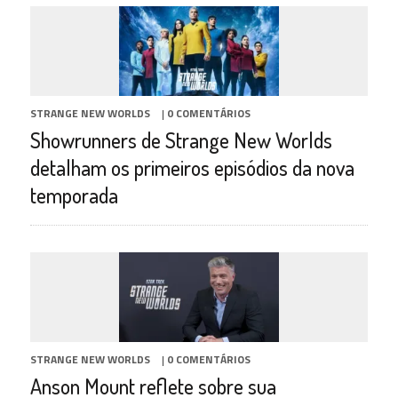
STRANGE NEW WORLDS
|
0 COMENTÁRIOS
Showrunners de Strange New Worlds
detalham os primeiros episódios da nova
temporada
STRANGE NEW WORLDS
|
0 COMENTÁRIOS
Anson Mount reflete sobre sua