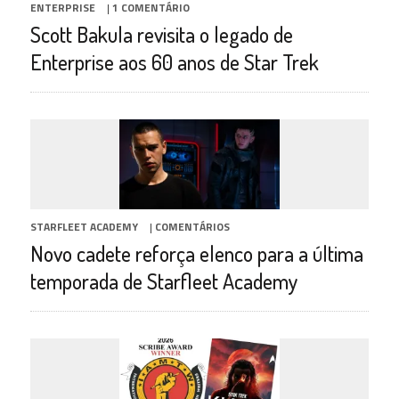
ENTERPRISE
|
1 COMENTÁRIO
Scott Bakula revisita o legado de
Enterprise aos 60 anos de Star Trek
STARFLEET ACADEMY
|
COMENTÁRIOS
Novo cadete reforça elenco para a última
temporada de Starfleet Academy