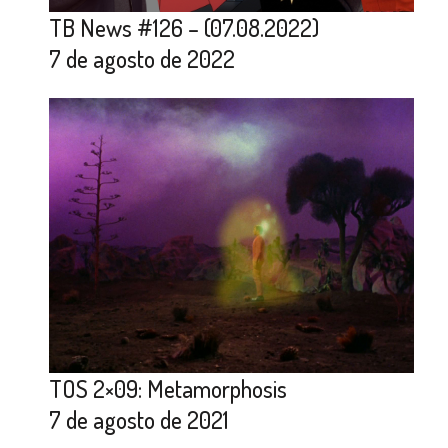
TB News #126 – (07.08.2022)
7 de agosto de 2022
TOS 2×09: Metamorphosis
7 de agosto de 2021