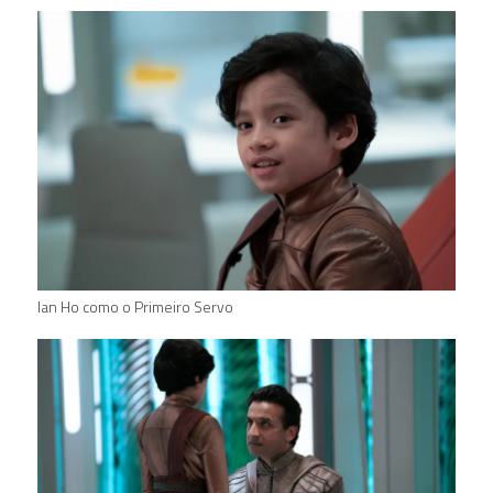
Ian Ho como o Primeiro Servo