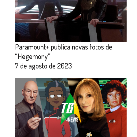
Paramount+ publica novas fotos de
“Hegemony”
7 de agosto de 2023