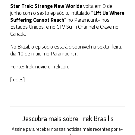
Star Trek: Strange New Worlds
volta em 9 de
junho com o sexto episódio, intitulado
“Lift Us Where
Suffering Cannot Reach”
no Paramount+ nos
Estados Unidos, e no CTV Sci Fi Channel e Crave no
Canadá.
No Brasil, o episódio estará disponível na sexta-feira,
dia 10 de maio, no Paramount+.
Fonte: Trekmovie e Trekcore
[redes]
Descubra mais sobre Trek Brasilis
Assine para receber nossas notícias mais recentes por e-