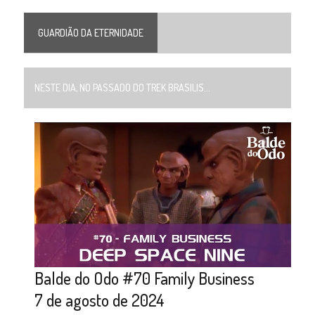
GUARDIÃO DA ETERNIDADE
NESTE DIA, NO PASSADO DO TREK BRASILIS...
Balde do Odo #70 Family Business
7 de agosto de 2024