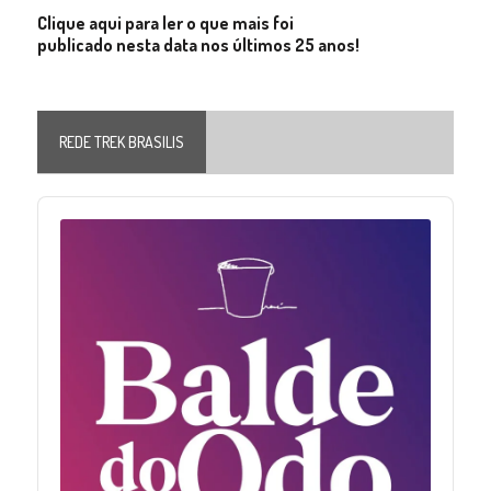
Clique aqui para ler o que mais foi
publicado nesta data nos últimos 25 anos!
REDE TREK BRASILIS
Audio
Player