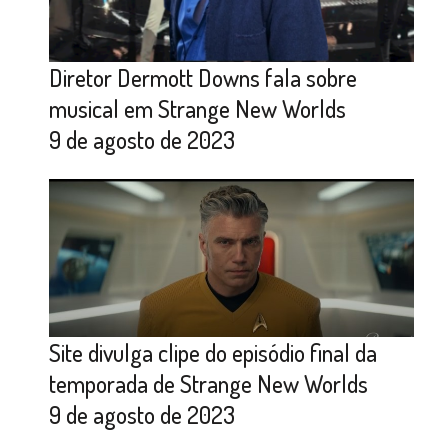
Diretor Dermott Downs fala sobre
musical em Strange New Worlds
9 de agosto de 2023
Site divulga clipe do episódio final da
temporada de Strange New Worlds
9 de agosto de 2023