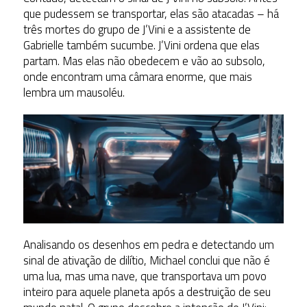
que pudessem se transportar, elas são atacadas – há
três mortes do grupo de J’Vini e a assistente de
Gabrielle também sucumbe. J’Vini ordena que elas
partam. Mas elas não obedecem e vão ao subsolo,
onde encontram uma câmara enorme, que mais
lembra um mausoléu.
Analisando os desenhos em pedra e detectando um
sinal de ativação de dilítio, Michael conclui que não é
uma lua, mas uma nave, que transportava um povo
inteiro para aquele planeta após a destruição de seu