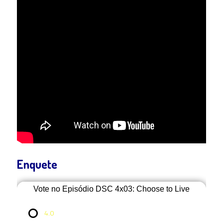
Enquete
Vote no Episódio DSC 4x03: Choose to Live
4.0