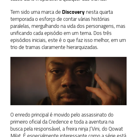
Tem sido uma marca de
Discovery
nesta quarta
temporada o esforço de contar várias histórias
paralelas, mergulhando na vida dos personagens, mas
unificando cada episódio em um tema. Dos três
episódios iniciais, este é o que faz isso melhor, em um
trio de tramas claramente hierarquizadas.
O enredo principal é movido pelo assassinato do
primeiro oficial da Credence e toda a aventura na
busca pela responsável, a freira ninja J’Vini, do Qowat
Milat. É especialmente interessante como a série está