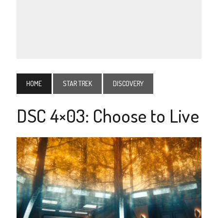
HOME
STAR TREK
DISCOVERY
DSC 4×03: Choose to Live