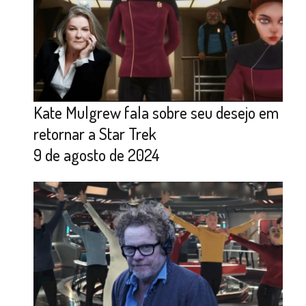
Kate Mulgrew fala sobre seu desejo em
retornar a Star Trek
9 de agosto de 2024