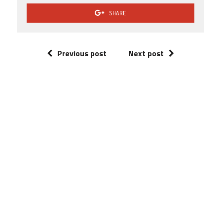
SHARE
Previous post
Next post