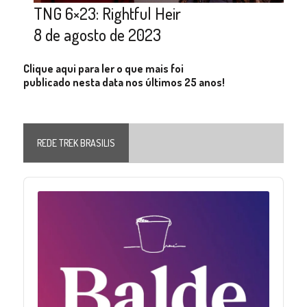
TNG 6×23: Rightful Heir
8 de agosto de 2023
Clique aqui para ler o que mais foi
publicado nesta data nos últimos 25 anos!
REDE TREK BRASILIS
Audio
Player