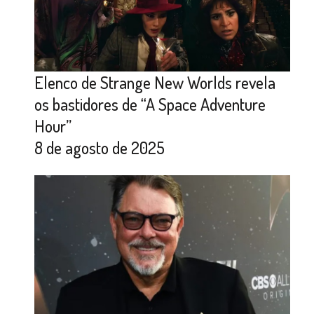
Elenco de Strange New Worlds revela
os bastidores de “A Space Adventure
Hour”
8 de agosto de 2025