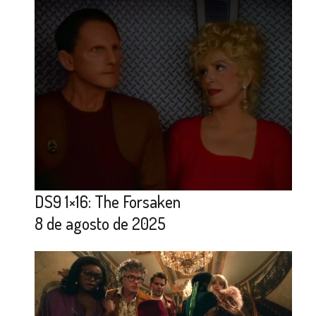
DS9 1×16: The Forsaken
8 de agosto de 2025