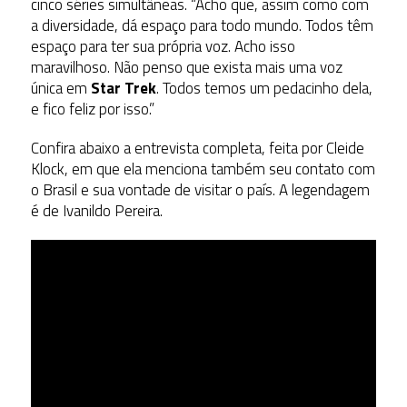
cinco séries simultâneas. “Acho que, assim como com
a diversidade, dá espaço para todo mundo. Todos têm
espaço para ter sua própria voz. Acho isso
maravilhoso. Não penso que exista mais uma voz
única em
Star Trek
. Todos temos um pedacinho dela,
e fico feliz por isso.”
Confira abaixo a entrevista completa, feita por Cleide
Klock, em que ela menciona também seu contato com
o Brasil e sua vontade de visitar o país. A legendagem
é de Ivanildo Pereira.