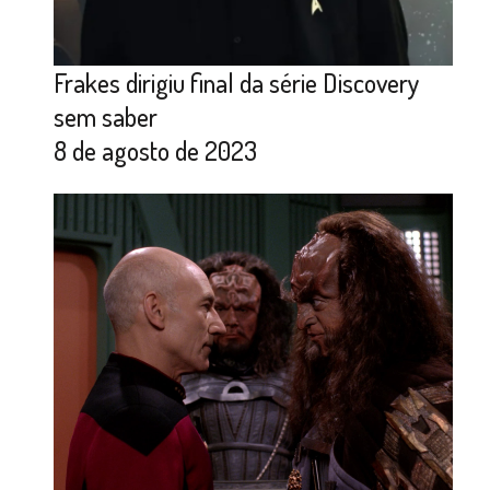
Frakes dirigiu final da série Discovery
sem saber
8 de agosto de 2023