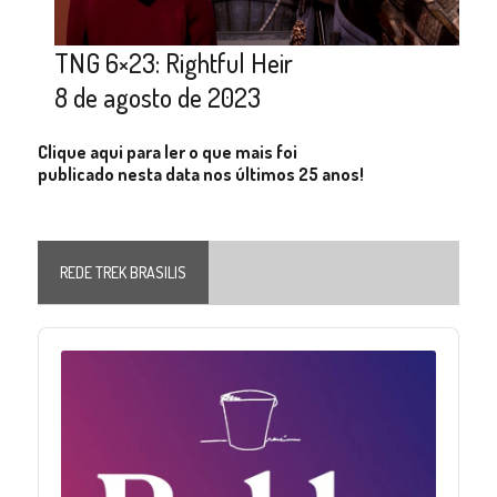
TNG 6×23: Rightful Heir
8 de agosto de 2023
Clique aqui para ler o que mais foi
publicado nesta data nos últimos 25 anos!
REDE TREK BRASILIS
Audio
Player