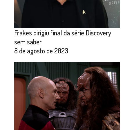
Frakes dirigiu final da série Discovery
sem saber
8 de agosto de 2023