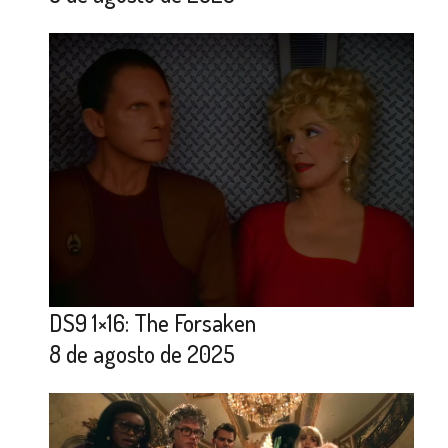
DS9 1×16: The Forsaken
8 de agosto de 2025