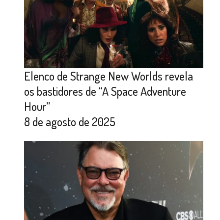
Elenco de Strange New Worlds revela
os bastidores de “A Space Adventure
Hour”
8 de agosto de 2025