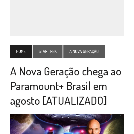
HOME
STAR TREK
A NOVA GERAÇÃO
A Nova Geração chega ao
Paramount+ Brasil em
agosto [ATUALIZADO]