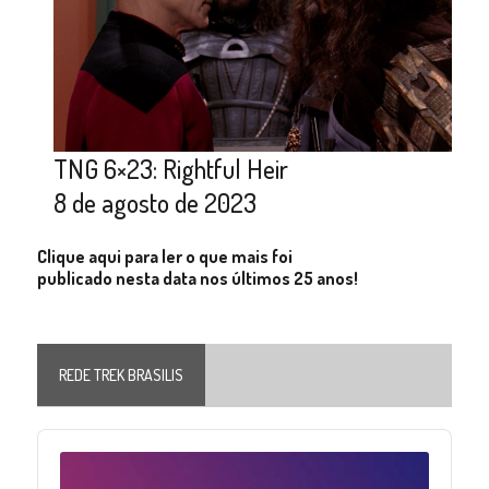
TNG 6×23: Rightful Heir
8 de agosto de 2023
Clique aqui para ler o que mais foi
publicado nesta data nos últimos 25 anos!
REDE TREK BRASILIS
Audio
Player