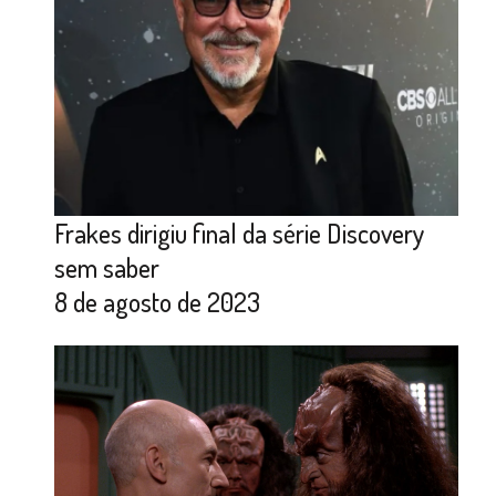
Frakes dirigiu final da série Discovery
sem saber
8 de agosto de 2023