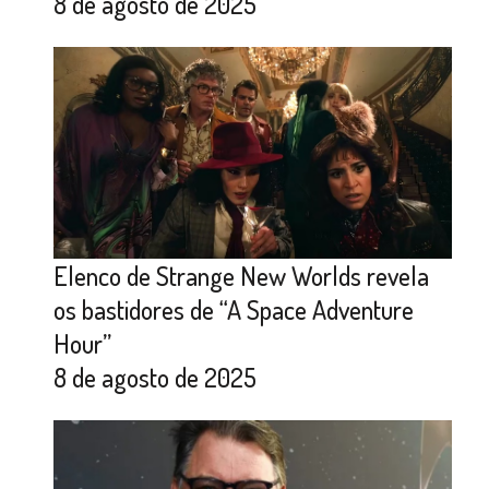
8 de agosto de 2025
Elenco de Strange New Worlds revela
os bastidores de “A Space Adventure
Hour”
8 de agosto de 2025