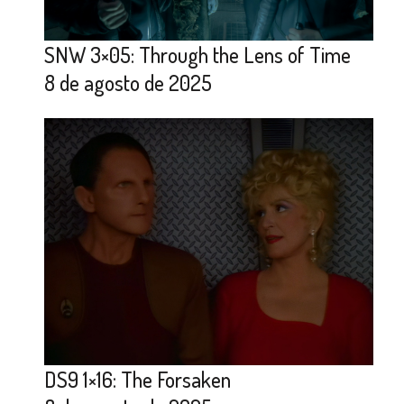
SNW 3×05: Through the Lens of Time
8 de agosto de 2025
DS9 1×16: The Forsaken