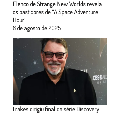
Elenco de Strange New Worlds revela
os bastidores de “A Space Adventure
Hour”
8 de agosto de 2025
Frakes dirigiu final da série Discovery