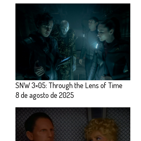
SNW 3×05: Through the Lens of Time
8 de agosto de 2025