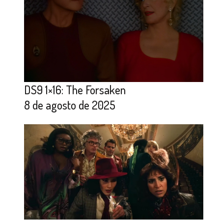
DS9 1×16: The Forsaken
8 de agosto de 2025