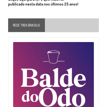
publicado nesta data nos últimos 25 anos!
REDE TREK BRASILIS
Audio
Player