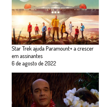
Star Trek ajuda Paramount+ a crescer
em assinantes
6 de agosto de 2022