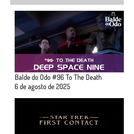
Balde do Odo #96 To The Death
6 de agosto de 2025