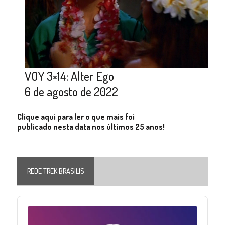
VOY 3×14: Alter Ego
6 de agosto de 2022
Clique aqui para ler o que mais foi
publicado nesta data nos últimos 25 anos!
REDE TREK BRASILIS
Audio
Player