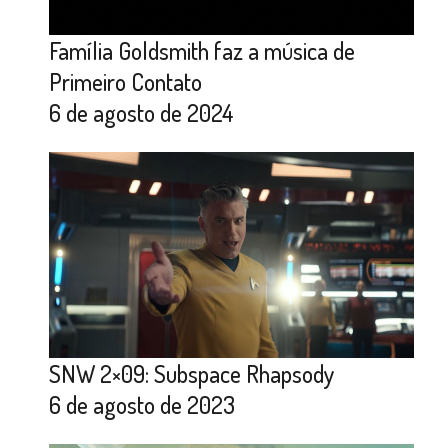
Família Goldsmith faz a música de
Primeiro Contato
6 de agosto de 2024
SNW 2×09: Subspace Rhapsody
6 de agosto de 2023