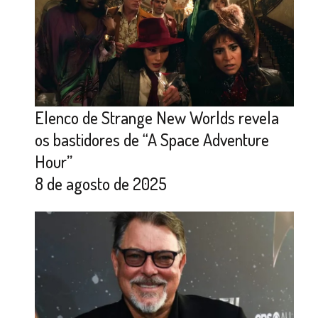
Elenco de Strange New Worlds revela
os bastidores de “A Space Adventure
Hour”
8 de agosto de 2025