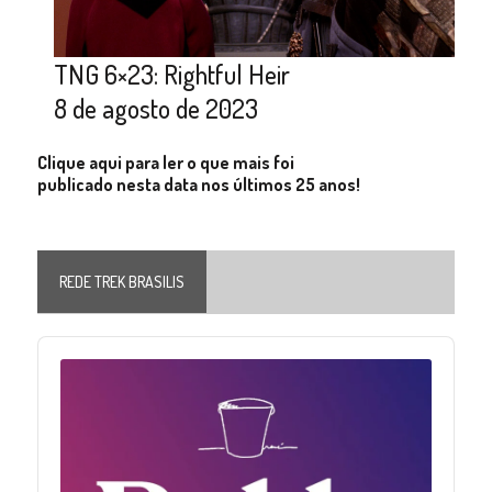
TNG 6×23: Rightful Heir
8 de agosto de 2023
Clique aqui para ler o que mais foi
publicado nesta data nos últimos 25 anos!
REDE TREK BRASILIS
Audio
Player