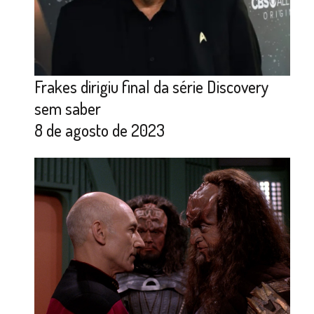
Frakes dirigiu final da série Discovery
sem saber
8 de agosto de 2023