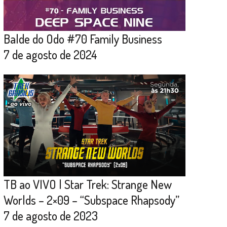
Balde do Odo #70 Family Business
7 de agosto de 2024
TB ao VIVO | Star Trek: Strange New
Worlds – 2×09 – “Subspace Rhapsody”
7 de agosto de 2023