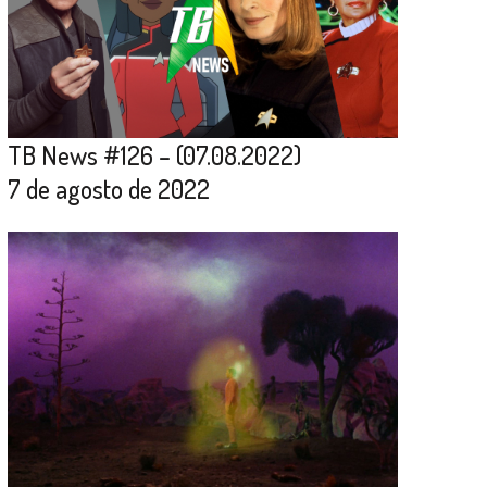
TB News #126 – (07.08.2022)
7 de agosto de 2022