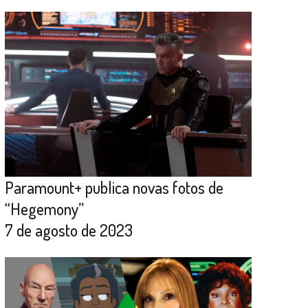
Paramount+ publica novas fotos de
“Hegemony”
7 de agosto de 2023