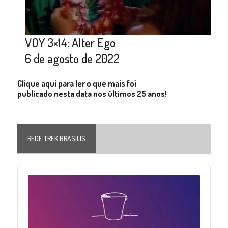
VOY 3×14: Alter Ego
6 de agosto de 2022
Clique aqui para ler o que mais foi
publicado nesta data nos últimos 25 anos!
REDE TREK BRASILIS
Audio
Player