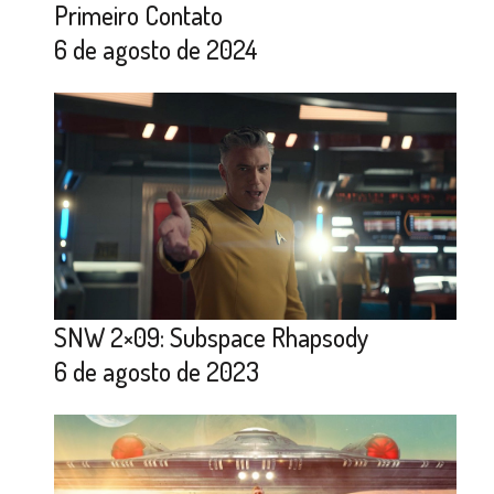
Primeiro Contato
6 de agosto de 2024
SNW 2×09: Subspace Rhapsody
6 de agosto de 2023