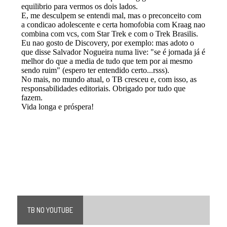
TB NO YOUTUBE