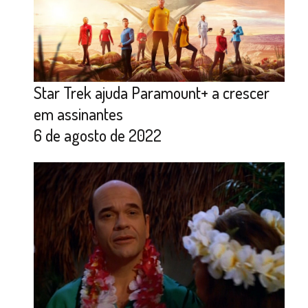
Star Trek ajuda Paramount+ a crescer
em assinantes
6 de agosto de 2022