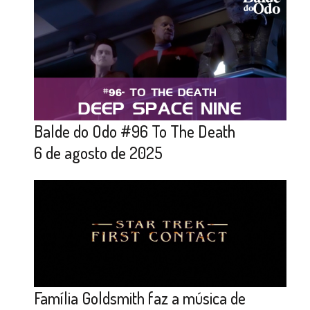
Balde do Odo #96 To The Death
6 de agosto de 2025
Família Goldsmith faz a música de