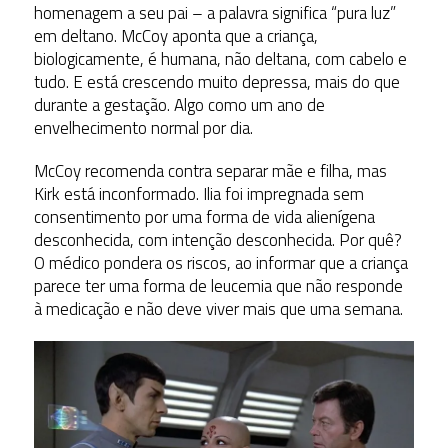
homenagem a seu pai – a palavra significa “pura luz”
em deltano. McCoy aponta que a criança,
biologicamente, é humana, não deltana, com cabelo e
tudo. E está crescendo muito depressa, mais do que
durante a gestação. Algo como um ano de
envelhecimento normal por dia.
McCoy recomenda contra separar mãe e filha, mas
Kirk está inconformado. Ilia foi impregnada sem
consentimento por uma forma de vida alienígena
desconhecida, com intenção desconhecida. Por quê?
O médico pondera os riscos, ao informar que a criança
parece ter uma forma de leucemia que não responde
à medicação e não deve viver mais que uma semana.