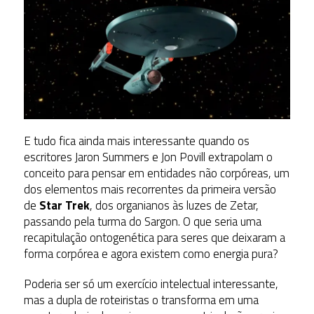
E tudo fica ainda mais interessante quando os
escritores Jaron Summers e Jon Povill extrapolam o
conceito para pensar em entidades não corpóreas, um
dos elementos mais recorrentes da primeira versão
de
Star Trek
, dos organianos às luzes de Zetar,
passando pela turma do Sargon. O que seria uma
recapitulação ontogenética para seres que deixaram a
forma corpórea e agora existem como energia pura?
Poderia ser só um exercício intelectual interessante,
mas a dupla de roteiristas o transforma em uma