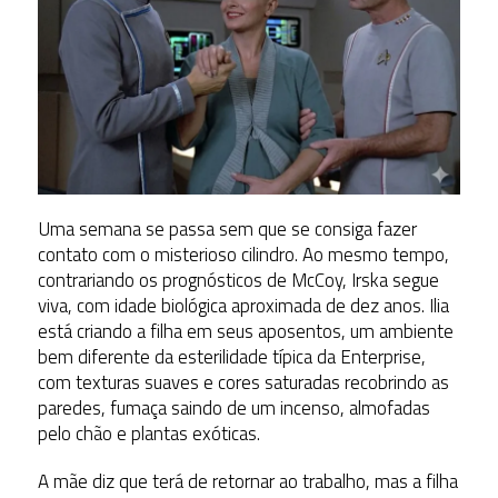
Uma semana se passa sem que se consiga fazer
contato com o misterioso cilindro. Ao mesmo tempo,
contrariando os prognósticos de McCoy, Irska segue
viva, com idade biológica aproximada de dez anos. Ilia
está criando a filha em seus aposentos, um ambiente
bem diferente da esterilidade típica da Enterprise,
com texturas suaves e cores saturadas recobrindo as
paredes, fumaça saindo de um incenso, almofadas
pelo chão e plantas exóticas.
A mãe diz que terá de retornar ao trabalho, mas a filha