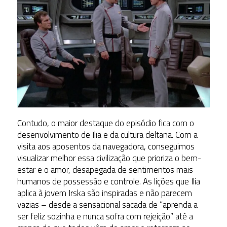
Contudo, o maior destaque do episódio fica com o
desenvolvimento de Ilia e da cultura deltana. Com a
visita aos aposentos da navegadora, conseguimos
visualizar melhor essa civilização que prioriza o bem-
estar e o amor, desapegada de sentimentos mais
humanos de possessão e controle. As lições que Ilia
aplica à jovem Irska são inspiradas e não parecem
vazias – desde a sensacional sacada de “aprenda a
ser feliz sozinha e nunca sofra com rejeição” até a