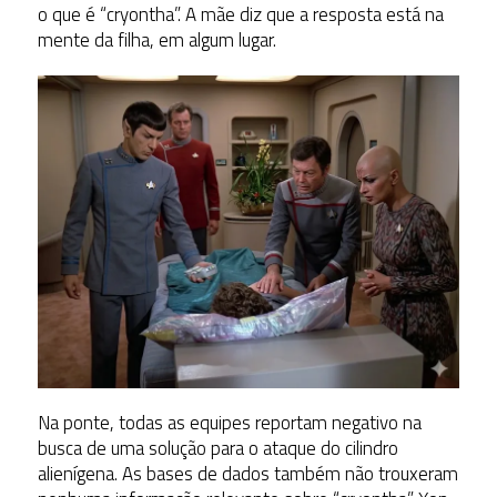
o que é “cryontha”. A mãe diz que a resposta está na
mente da filha, em algum lugar.
Na ponte, todas as equipes reportam negativo na
busca de uma solução para o ataque do cilindro
alienígena. As bases de dados também não trouxeram