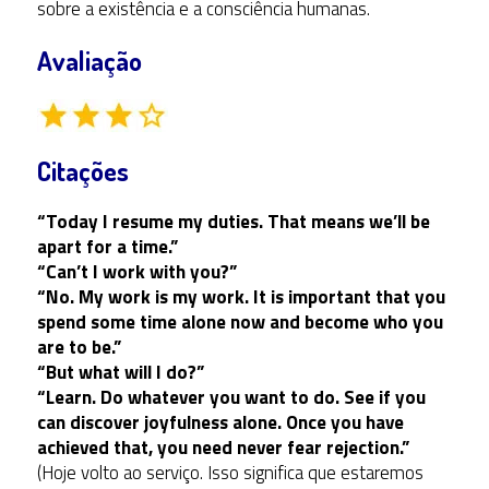
sobre a existência e a consciência humanas.
Avaliação
Citações
“Today I resume my duties. That means we’ll be
apart for a time.”
“Can’t I work with you?”
“No. My work is my work. It is important that you
spend some time alone now and become who you
are to be.”
“But what will I do?”
“Learn. Do whatever you want to do. See if you
can discover joyfulness alone. Once you have
achieved that, you need never fear rejection.”
(Hoje volto ao serviço. Isso significa que estaremos