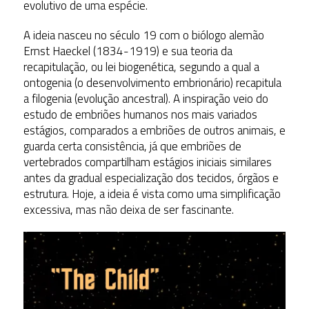
evolutivo de uma espécie.
A ideia nasceu no século 19 com o biólogo alemão
Ernst Haeckel (1834-1919) e sua teoria da
recapitulação, ou lei biogenética, segundo a qual a
ontogenia (o desenvolvimento embrionário) recapitula
a filogenia (evolução ancestral). A inspiração veio do
estudo de embriões humanos nos mais variados
estágios, comparados a embriões de outros animais, e
guarda certa consistência, já que embriões de
vertebrados compartilham estágios iniciais similares
antes da gradual especialização dos tecidos, órgãos e
estrutura. Hoje, a ideia é vista como uma simplificação
excessiva, mas não deixa de ser fascinante.