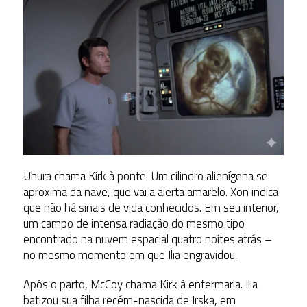
Uhura chama Kirk à ponte. Um cilindro alienígena se
aproxima da nave, que vai a alerta amarelo. Xon indica
que não há sinais de vida conhecidos. Em seu interior,
um campo de intensa radiação do mesmo tipo
encontrado na nuvem espacial quatro noites atrás –
no mesmo momento em que Ilia engravidou.
Após o parto, McCoy chama Kirk à enfermaria. Ilia
batizou sua filha recém-nascida de Irska, em