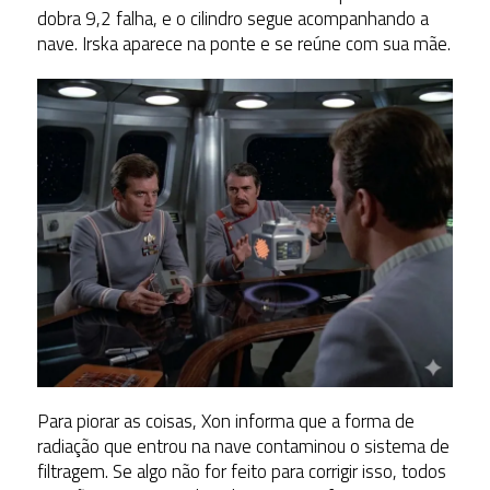
dobra 9,2 falha, e o cilindro segue acompanhando a
nave. Irska aparece na ponte e se reúne com sua mãe.
Para piorar as coisas, Xon informa que a forma de
radiação que entrou na nave contaminou o sistema de
filtragem. Se algo não for feito para corrigir isso, todos