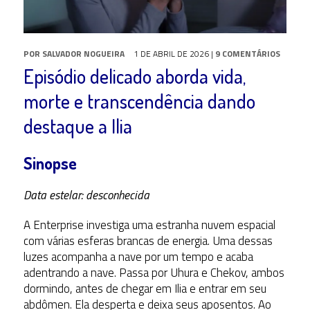
POR
SALVADOR NOGUEIRA
1 DE ABRIL DE 2026
|
9 COMENTÁRIOS
Episódio delicado aborda vida,
morte e transcendência dando
destaque a Ilia
Sinopse
Data estelar: desconhecida
A Enterprise investiga uma estranha nuvem espacial
com várias esferas brancas de energia. Uma dessas
luzes acompanha a nave por um tempo e acaba
adentrando a nave. Passa por Uhura e Chekov, ambos
dormindo, antes de chegar em Ilia e entrar em seu
abdômen. Ela desperta e deixa seus aposentos. Ao