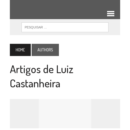
HOME
AUTHORS
Artigos de Luiz
Castanheira