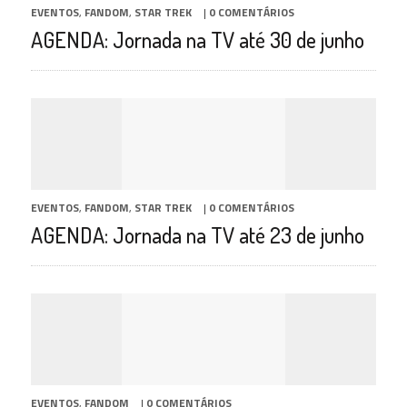
EVENTOS
,
FANDOM
,
STAR TREK
|
0 COMENTÁRIOS
AGENDA: Jornada na TV até 30 de junho
EVENTOS
,
FANDOM
,
STAR TREK
|
0 COMENTÁRIOS
AGENDA: Jornada na TV até 23 de junho
EVENTOS
,
FANDOM
|
0 COMENTÁRIOS