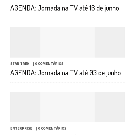
AGENDA: Jornada na TV até 16 de junho
STAR TREK
|
0 COMENTÁRIOS
AGENDA: Jornada na TV até 03 de junho
ENTERPRISE
|
0 COMENTÁRIOS