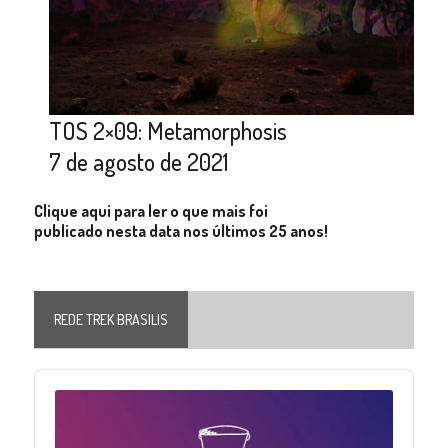
TOS 2×09: Metamorphosis
7 de agosto de 2021
Clique aqui para ler o que mais foi
publicado nesta data nos últimos 25 anos!
REDE TREK BRASILIS
Audio
Player