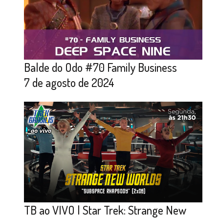
Balde do Odo #70 Family Business
7 de agosto de 2024
TB ao VIVO | Star Trek: Strange New