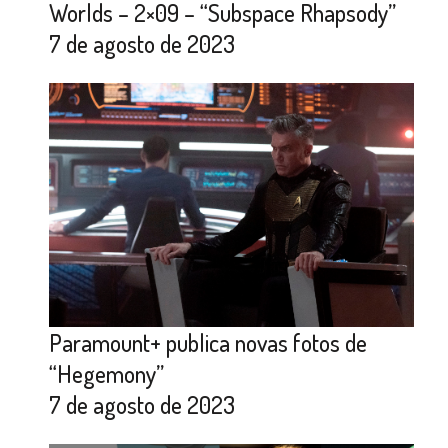
Worlds – 2×09 – “Subspace Rhapsody”
7 de agosto de 2023
Paramount+ publica novas fotos de
“Hegemony”
7 de agosto de 2023