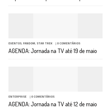
EVENTOS
,
FANDOM
,
STAR TREK
|
0 COMENTÁRIOS
AGENDA: Jornada na TV até 19 de maio
ENTERPRISE
|
0 COMENTÁRIOS
AGENDA: Jornada na TV até 12 de maio