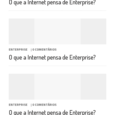
O que a Internet pensa de Enterprise?
ENTERPRISE
|
0 COMENTÁRIOS
O que a Internet pensa de Enterprise?
ENTERPRISE
|
0 COMENTÁRIOS
O que a Internet pensa de Enterprise?