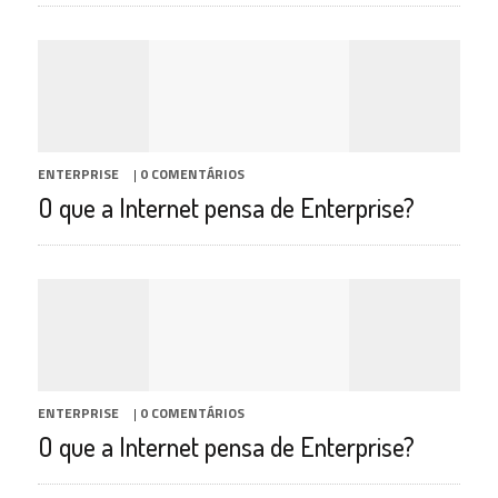
ENTERPRISE
|
0 COMENTÁRIOS
O que a Internet pensa de Enterprise?
ENTERPRISE
|
0 COMENTÁRIOS
O que a Internet pensa de Enterprise?