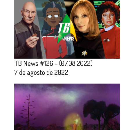
TB News #126 – (07.08.2022)
7 de agosto de 2022