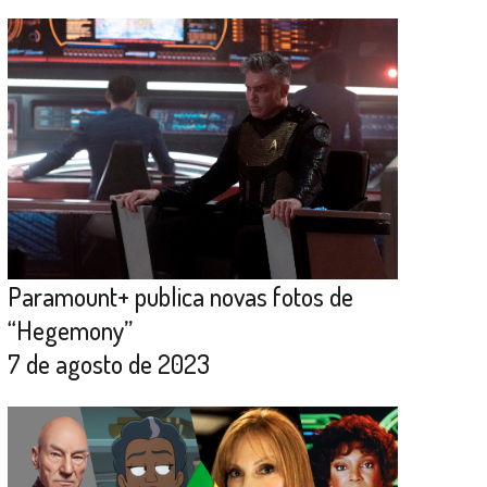
Paramount+ publica novas fotos de
“Hegemony”
7 de agosto de 2023