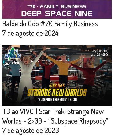
Balde do Odo #70 Family Business
7 de agosto de 2024
TB ao VIVO | Star Trek: Strange New
Worlds – 2×09 – “Subspace Rhapsody”
7 de agosto de 2023