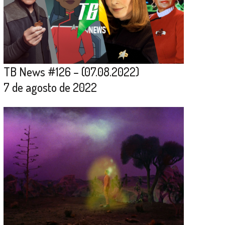
TB News #126 – (07.08.2022)
7 de agosto de 2022