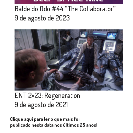
Balde do Odo #44 “The Collaborator”
9 de agosto de 2023
ENT 2×23: Regeneration
9 de agosto de 2021
Clique aqui para ler o que mais foi
publicado nesta data nos últimos 25 anos!