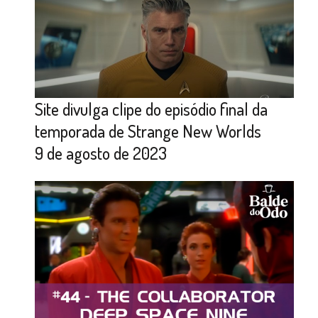
Site divulga clipe do episódio final da
temporada de Strange New Worlds
9 de agosto de 2023