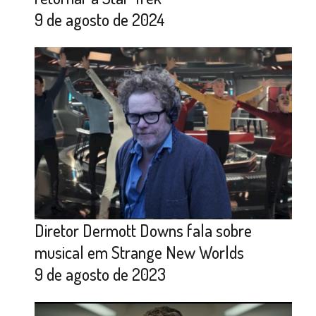
9 de agosto de 2024
Diretor Dermott Downs fala sobre
musical em Strange New Worlds
9 de agosto de 2023