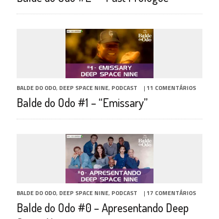
BALDE DO ODO
,
DEEP SPACE NINE
,
PODCAST
|
11 COMENTÁRIOS
Balde do Odo #1 – “Emissary”
BALDE DO ODO
,
DEEP SPACE NINE
,
PODCAST
|
17 COMENTÁRIOS
Balde do Odo #0 – Apresentando Deep