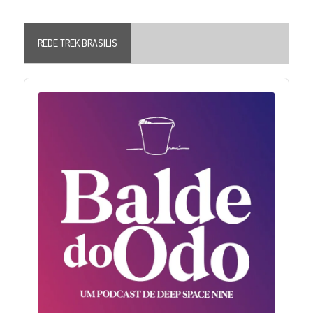
REDE TREK BRASILIS
Audio
Player