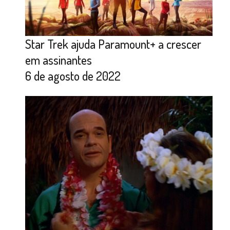
Star Trek ajuda Paramount+ a crescer
em assinantes
6 de agosto de 2022