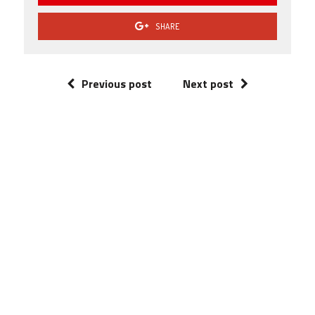
SHARE
Previous post
Next post