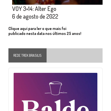
VOY 3×14: Alter Ego
6 de agosto de 2022
Clique aqui para ler o que mais foi
publicado nesta data nos últimos 25 anos!
REDE TREK BRASILIS
Audio
Player