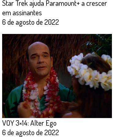
Star Trek ajuda Paramount+ a crescer
em assinantes
6 de agosto de 2022
VOY 3×14: Alter Ego
6 de agosto de 2022