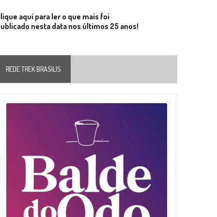
lique aqui para ler o que mais foi
ublicado nesta data nos últimos 25 anos!
REDE TREK BRASILIS
Audio
layer