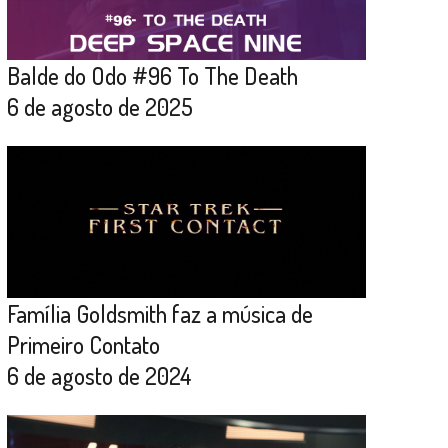
Balde do Odo #96 To The Death
6 de agosto de 2025
Família Goldsmith faz a música de
Primeiro Contato
6 de agosto de 2024