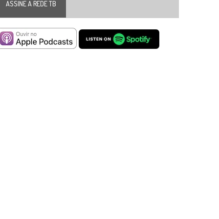
ASSINE A REDE TB