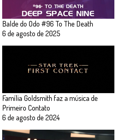
Balde do Odo #96 To The Death
6 de agosto de 2025
Família Goldsmith faz a música de
Primeiro Contato
6 de agosto de 2024