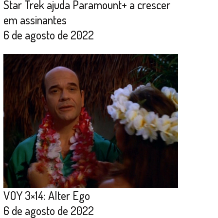
Star Trek ajuda Paramount+ a crescer
em assinantes
6 de agosto de 2022
VOY 3×14: Alter Ego
6 de agosto de 2022