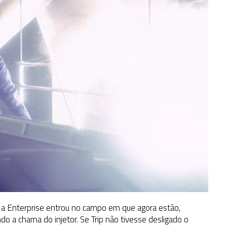
 a Enterprise entrou no campo em que agora estão,
do a chama do injetor. Se Trip não tivesse desligado o