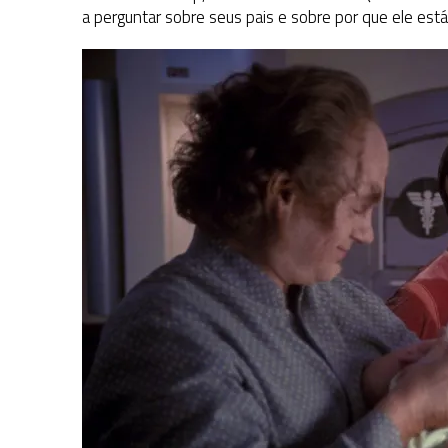
a perguntar sobre seus pais e sobre por que ele está 