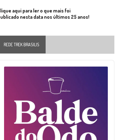
lique aqui para ler o que mais foi
ublicado nesta data nos últimos 25 anos!
REDE TREK BRASILIS
Audio
layer