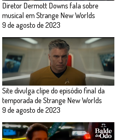
Diretor Dermott Downs fala sobre
musical em Strange New Worlds
9 de agosto de 2023
Site divulga clipe do episódio final da
temporada de Strange New Worlds
9 de agosto de 2023