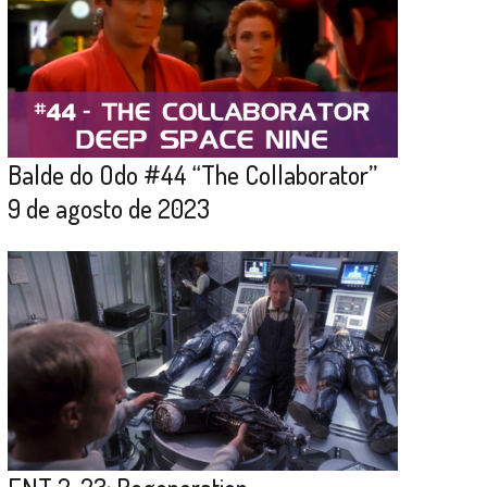
Balde do Odo #44 “The Collaborator”
9 de agosto de 2023