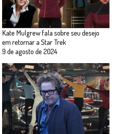
Kate Mulgrew fala sobre seu desejo
em retornar a Star Trek
9 de agosto de 2024