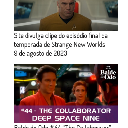
Site divulga clipe do episódio final da
temporada de Strange New Worlds
9 de agosto de 2023
Balde do Odo #44 “The Collaborator”