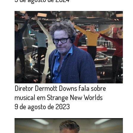
Diretor Dermott Downs fala sobre
musical em Strange New Worlds
9 de agosto de 2023