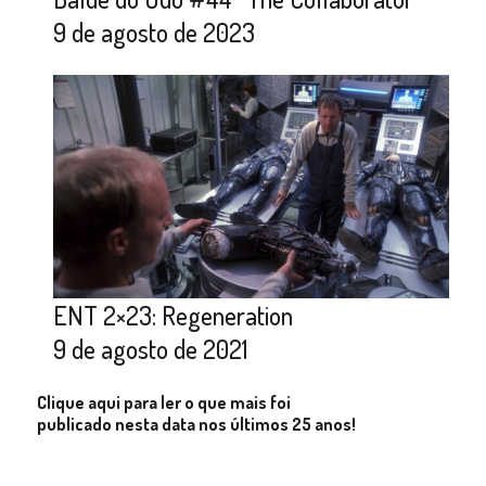
9 de agosto de 2023
ENT 2×23: Regeneration
9 de agosto de 2021
Clique aqui para ler o que mais foi
publicado nesta data nos últimos 25 anos!