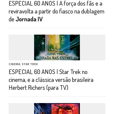
ESPECIAL 60 ANOS | A força dos fãs e a
reviravolta a partir do fiasco na dublagem
de
Jornada IV
CINEMA
,
STAR TREK
ESPECIAL 60 ANOS | Star Trek no
cinema, e a clássica versão brasileira
Herbert Richers (para TV)