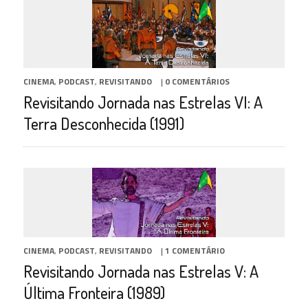
CINEMA
,
PODCAST
,
REVISITANDO
|
0 COMENTÁRIOS
Revisitando Jornada nas Estrelas VI: A
Terra Desconhecida (1991)
CINEMA
,
PODCAST
,
REVISITANDO
|
1 COMENTÁRIO
Revisitando Jornada nas Estrelas V: A
Última Fronteira (1989)