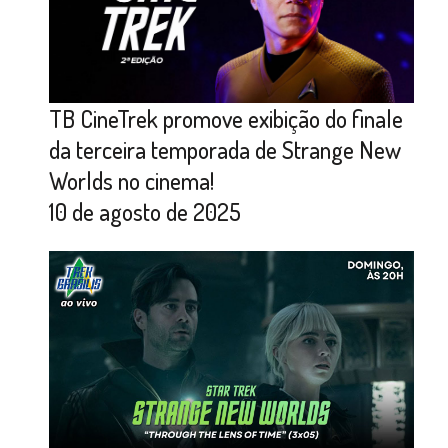
TB CineTrek promove exibição do finale
da terceira temporada de Strange New
Worlds no cinema!
10 de agosto de 2025