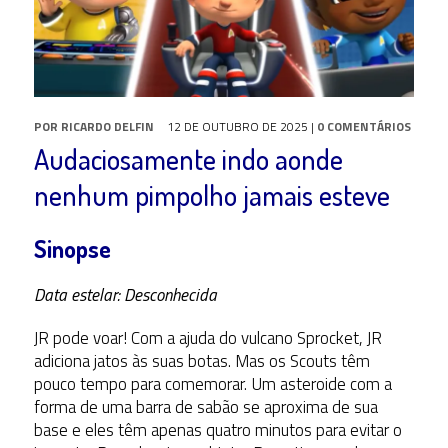
POR
RICARDO DELFIN
12 DE OUTUBRO DE 2025
|
0 COMENTÁRIOS
Audaciosamente indo aonde
nenhum pimpolho jamais esteve
Sinopse
Data estelar: Desconhecida
JR pode voar! Com a ajuda do vulcano Sprocket, JR
adiciona jatos às suas botas. Mas os Scouts têm
pouco tempo para comemorar. Um asteroide com a
forma de uma barra de sabão se aproxima de sua
base e eles têm apenas quatro minutos para evitar o