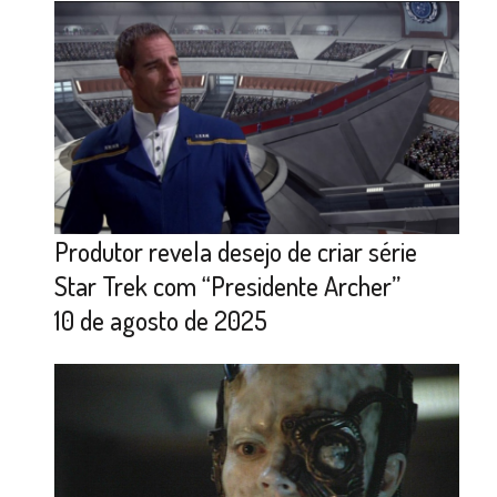
Produtor revela desejo de criar série
Star Trek com “Presidente Archer”
10 de agosto de 2025