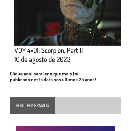
VOY 4×01: Scorpion, Part II
10 de agosto de 2023
Clique aqui para ler o que mais foi
publicado nesta data nos últimos 25 anos!
REDE TREK BRASILIS
Audio
Player