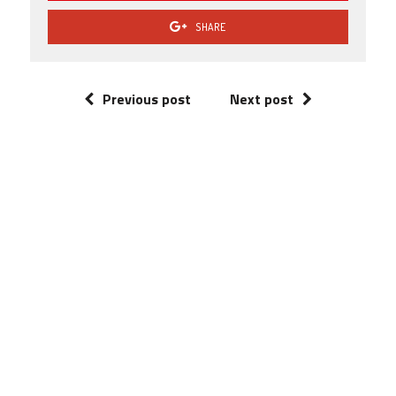
SHARE
Previous post
Next post