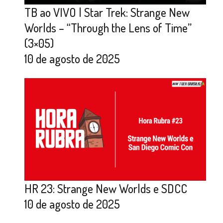
TB ao VIVO | Star Trek: Strange New
Worlds – “Through the Lens of Time”
(3×05)
10 de agosto de 2025
HR 23: Strange New Worlds e SDCC
10 de agosto de 2025