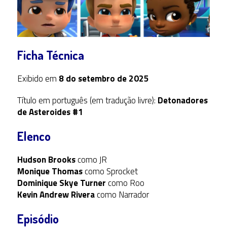
Ficha Técnica
Exibido em
8 do setembro de 2025
Título em português (em tradução livre):
Detonadores
de Asteroides #1
Elenco
Hudson Brooks
como JR
Monique Thomas
como Sprocket
Dominique Skye Turner
como Roo
Kevin Andrew Rivera
como Narrador
Episódio