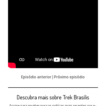
Episódio anterior
|
Próximo episódio
Descubra mais sobre Trek Brasilis
Assine para receber nossas notícias mais recentes por e-