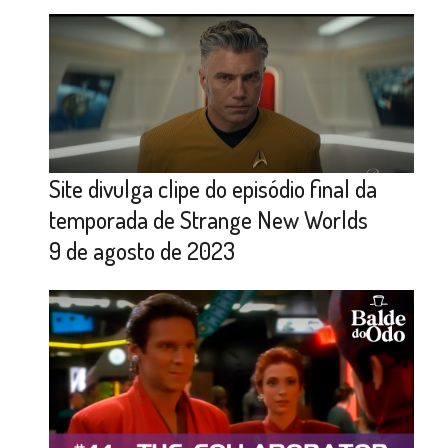
Site divulga clipe do episódio final da
temporada de Strange New Worlds
9 de agosto de 2023