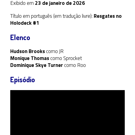
Exibido em
23 de janeiro de 2026
Título em português (em tradução livre):
Resgates no
Holodeck #1
Elenco
Hudson Brooks
como JR
Monique Thomas
como Sprocket
Dominique Skye Turner
como Roo
Episódio