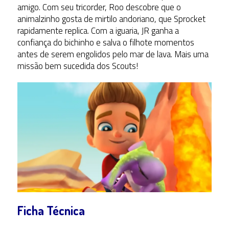
amigo. Com seu tricorder, Roo descobre que o
animalzinho gosta de mirtilo andoriano, que Sprocket
rapidamente replica. Com a iguaria, JR ganha a
confiança do bichinho e salva o filhote momentos
antes de serem engolidos pelo mar de lava. Mais uma
missão bem sucedida dos Scouts!
Ficha Técnica