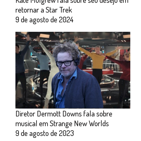
retornar a Star Trek
9 de agosto de 2024
Diretor Dermott Downs fala sobre
musical em Strange New Worlds
9 de agosto de 2023