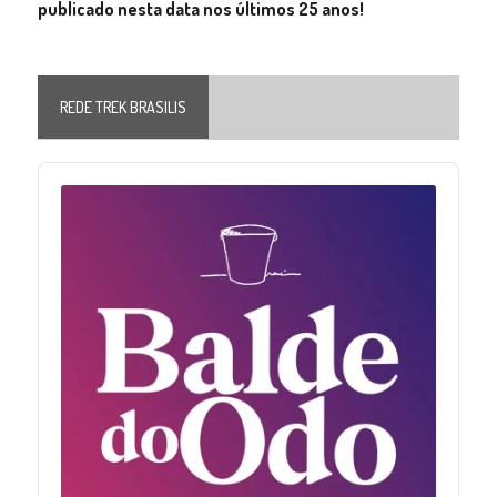
publicado nesta data nos últimos 25 anos!
REDE TREK BRASILIS
Audio
Player