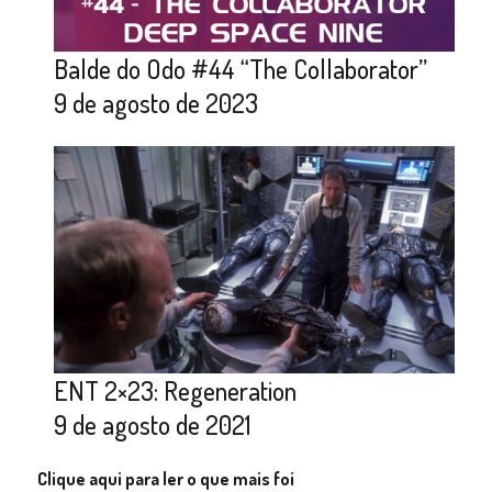
Balde do Odo #44 “The Collaborator”
9 de agosto de 2023
ENT 2×23: Regeneration
9 de agosto de 2021
Clique aqui para ler o que mais foi