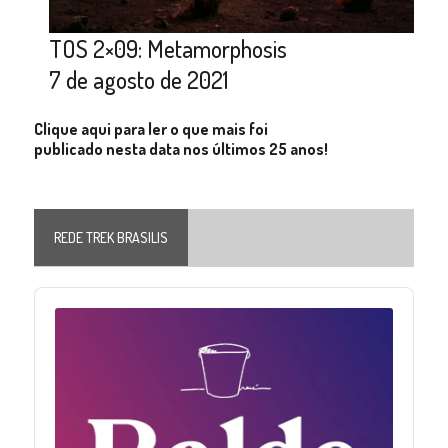
TOS 2×09: Metamorphosis
7 de agosto de 2021
Clique aqui para ler o que mais foi
publicado nesta data nos últimos 25 anos!
REDE TREK BRASILIS
Audio
Player