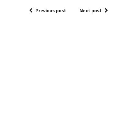
Previous post
Next post