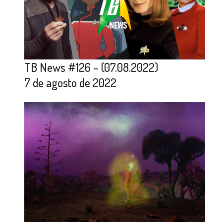
TB News #126 – (07.08.2022)
7 de agosto de 2022