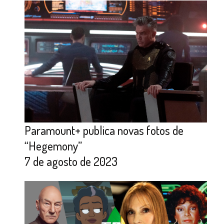
Paramount+ publica novas fotos de
“Hegemony”
7 de agosto de 2023