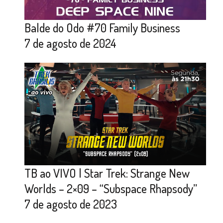
Balde do Odo #70 Family Business
7 de agosto de 2024
TB ao VIVO | Star Trek: Strange New
Worlds – 2×09 – “Subspace Rhapsody”
7 de agosto de 2023