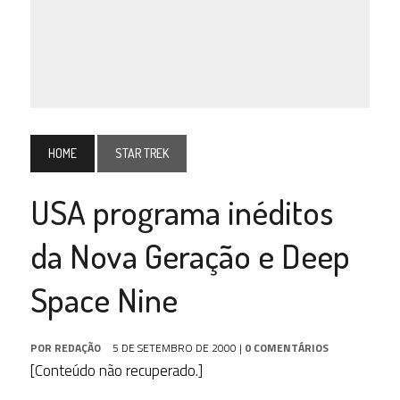
HOME
STAR TREK
USA programa inéditos
da Nova Geração e Deep
Space Nine
POR
REDAÇÃO
5 DE SETEMBRO DE 2000
|
0 COMENTÁRIOS
[Conteúdo não recuperado.]