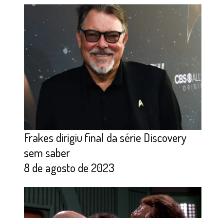
Frakes dirigiu final da série Discovery
sem saber
8 de agosto de 2023