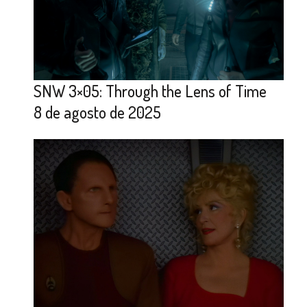
SNW 3×05: Through the Lens of Time
8 de agosto de 2025