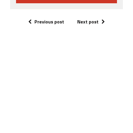
Previous post
Next post