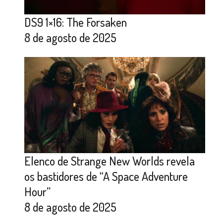
DS9 1×16: The Forsaken
8 de agosto de 2025
Elenco de Strange New Worlds revela
os bastidores de “A Space Adventure
Hour”
8 de agosto de 2025