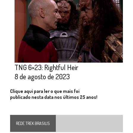
TNG 6×23: Rightful Heir
8 de agosto de 2023
Clique aqui para ler o que mais foi
publicado nesta data nos últimos 25 anos!
REDE TREK BRASILIS