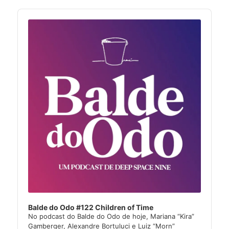
Audio
Player
Balde do Odo #122 Children of Time
No podcast do Balde do Odo de hoje, Mariana “Kira”
Gamberger, Alexandre Bortuluci e Luiz “Morn”