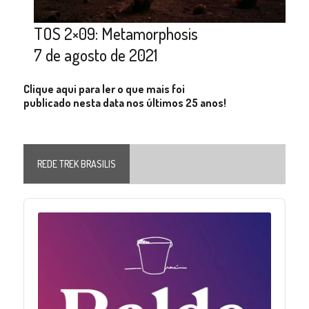
TOS 2×09: Metamorphosis
7 de agosto de 2021
Clique aqui para ler o que mais foi
publicado nesta data nos últimos 25 anos!
REDE TREK BRASILIS
Audio
Player