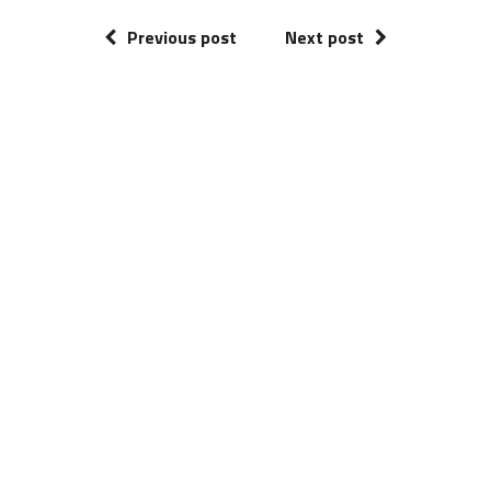
Previous post
Next post