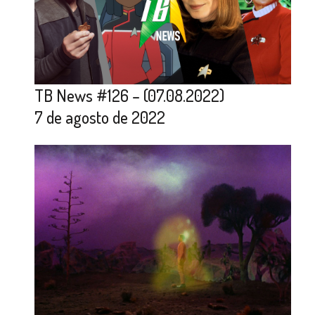
TB News #126 – (07.08.2022)
7 de agosto de 2022