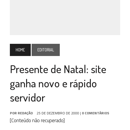
HOME
EDITORIAL
Presente de Natal: site
ganha novo e rápido
servidor
POR
REDAÇÃO
25 DE DEZEMBRO DE 2000
|
0 COMENTÁRIOS
[Conteúdo não recuperado]