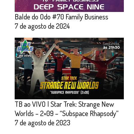
Balde do Odo #70 Family Business
7 de agosto de 2024
TB ao VIVO | Star Trek: Strange New
Worlds – 2×09 – “Subspace Rhapsody”
7 de agosto de 2023