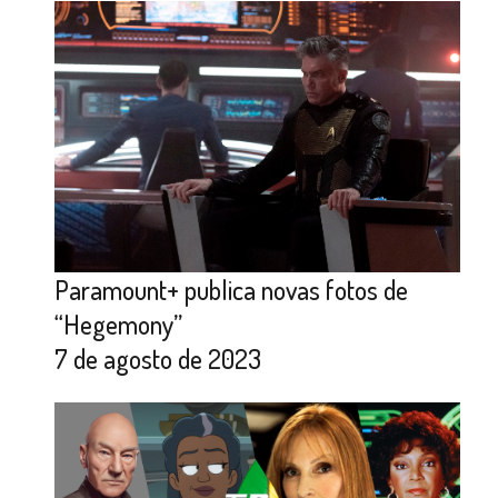
Paramount+ publica novas fotos de
“Hegemony”
7 de agosto de 2023