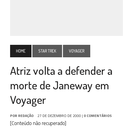
HOME
STAR TREK
VOYAGER
Atriz volta a defender a
morte de Janeway em
Voyager
POR
REDAÇÃO
27 DE DEZEMBRO DE 2000
|
0 COMENTÁRIOS
[Conteúdo não recuperado]