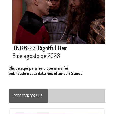
TNG 6×23: Rightful Heir
8 de agosto de 2023
Clique aqui para ler o que mais foi
publicado nesta data nos últimos 25 anos!
REDE TREK BRASILIS
Audio