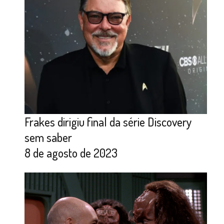
Frakes dirigiu final da série Discovery
sem saber
8 de agosto de 2023