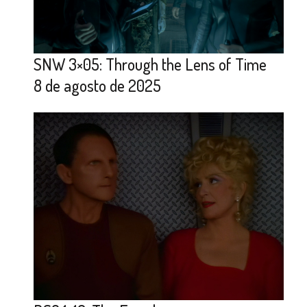
SNW 3×05: Through the Lens of Time
8 de agosto de 2025