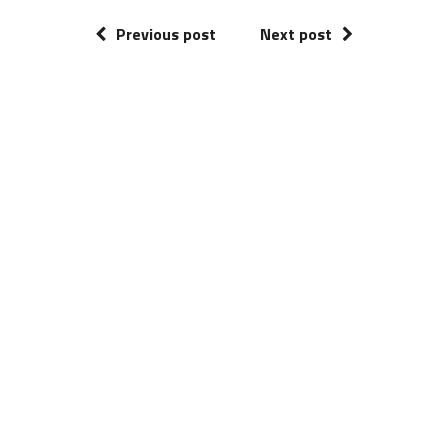
Previous post
Next post