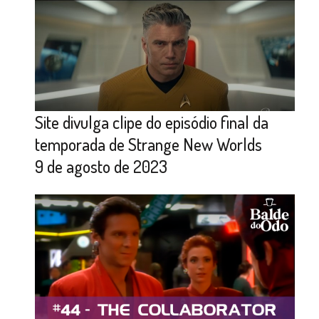
Site divulga clipe do episódio final da
temporada de Strange New Worlds
9 de agosto de 2023