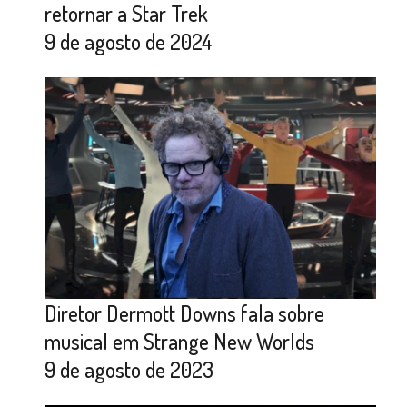
retornar a Star Trek
9 de agosto de 2024
Diretor Dermott Downs fala sobre
musical em Strange New Worlds
9 de agosto de 2023