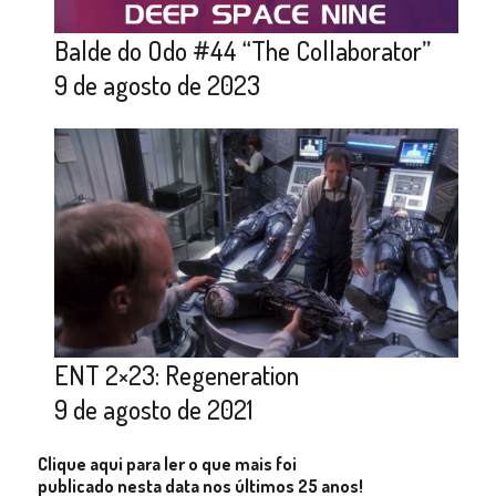
Balde do Odo #44 “The Collaborator”
9 de agosto de 2023
ENT 2×23: Regeneration
9 de agosto de 2021
Clique aqui para ler o que mais foi
publicado nesta data nos últimos 25 anos!