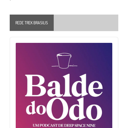
REDE TREK BRASILIS
Audio
Player