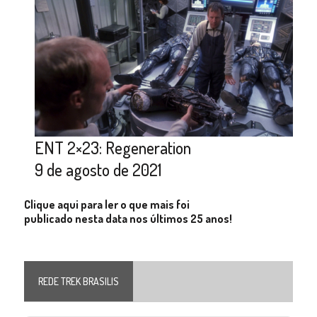
ENT 2×23: Regeneration
9 de agosto de 2021
Clique aqui para ler o que mais foi
publicado nesta data nos últimos 25 anos!
REDE TREK BRASILIS