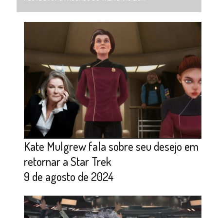
Kate Mulgrew fala sobre seu desejo em
retornar a Star Trek
9 de agosto de 2024