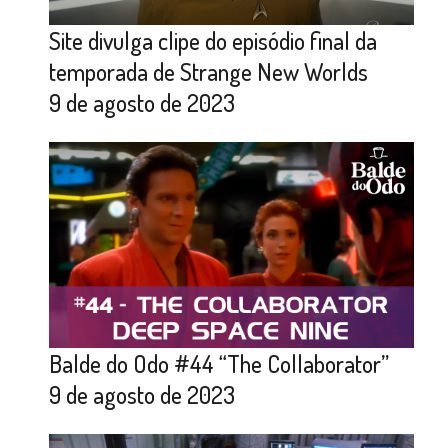
Site divulga clipe do episódio final da
temporada de Strange New Worlds
9 de agosto de 2023
Balde do Odo #44 “The Collaborator”
9 de agosto de 2023