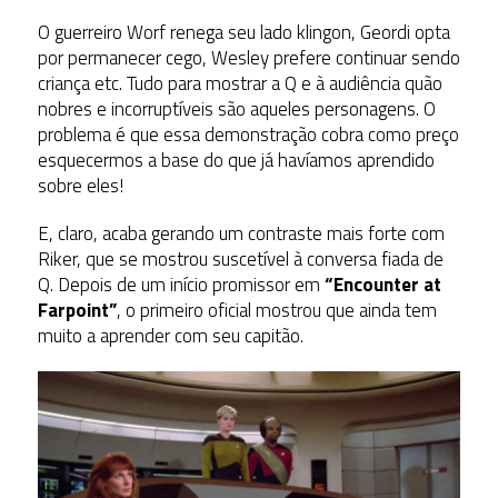
O guerreiro Worf renega seu lado klingon, Geordi opta
por permanecer cego, Wesley prefere continuar sendo
criança etc. Tudo para mostrar a Q e à audiência quão
nobres e incorruptíveis são aqueles personagens. O
problema é que essa demonstração cobra como preço
esquecermos a base do que já havíamos aprendido
sobre eles!
E, claro, acaba gerando um contraste mais forte com
Riker, que se mostrou suscetível à conversa fiada de
Q. Depois de um início promissor em
“Encounter at
Farpoint”
, o primeiro oficial mostrou que ainda tem
muito a aprender com seu capitão.