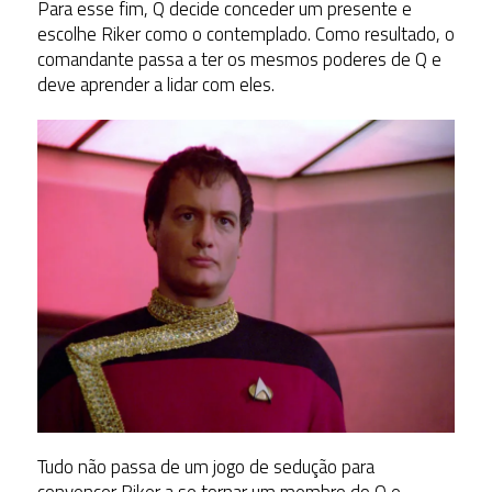
Para esse fim, Q decide conceder um presente e
escolhe Riker como o contemplado. Como resultado, o
comandante passa a ter os mesmos poderes de Q e
deve aprender a lidar com eles.
Tudo não passa de um jogo de sedução para