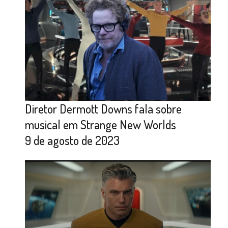
Diretor Dermott Downs fala sobre
musical em Strange New Worlds
9 de agosto de 2023