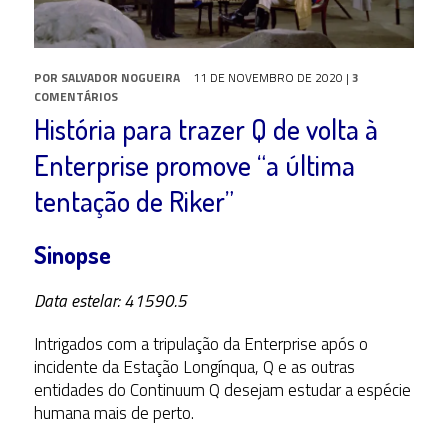
POR
SALVADOR NOGUEIRA
11 DE NOVEMBRO DE 2020
|
3
COMENTÁRIOS
História para trazer Q de volta à
Enterprise promove “a última
tentação de Riker”
Sinopse
Data estelar: 41590.5
Intrigados com a tripulação da Enterprise após o
incidente da Estação Longínqua, Q e as outras
entidades do Continuum Q desejam estudar a espécie
humana mais de perto.