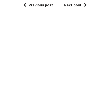
Previous post
Next post