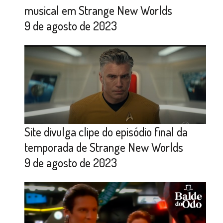
musical em Strange New Worlds
9 de agosto de 2023
Site divulga clipe do episódio final da
temporada de Strange New Worlds
9 de agosto de 2023