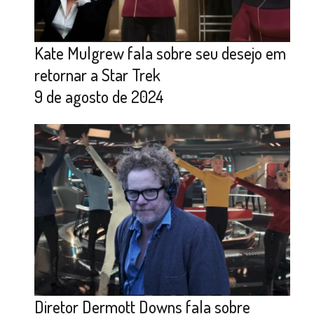
Kate Mulgrew fala sobre seu desejo em
retornar a Star Trek
9 de agosto de 2024
Diretor Dermott Downs fala sobre