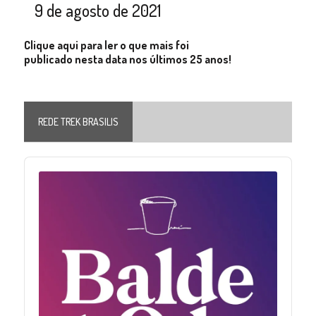
9 de agosto de 2021
Clique aqui para ler o que mais foi
publicado nesta data nos últimos 25 anos!
REDE TREK BRASILIS
Audio
Player