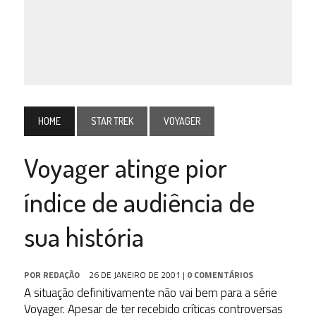
HOME
STAR TREK
VOYAGER
Voyager atinge pior
índice de audiência de
sua história
POR
REDAÇÃO
26 DE JANEIRO DE 2001
|
0 COMENTÁRIOS
A situação definitivamente não vai bem para a série
Voyager. Apesar de ter recebido críticas controversas