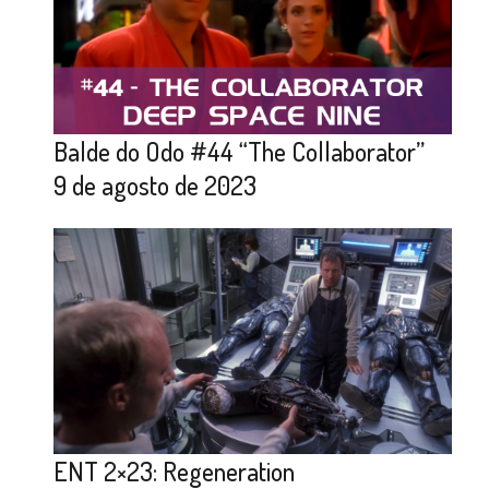
Balde do Odo #44 “The Collaborator”
9 de agosto de 2023
ENT 2×23: Regeneration