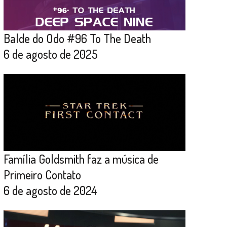
Balde do Odo #96 To The Death
6 de agosto de 2025
Família Goldsmith faz a música de
Primeiro Contato
6 de agosto de 2024