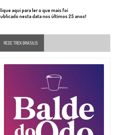
lique aqui para ler o que mais foi
ublicado nesta data nos últimos 25 anos!
REDE TREK BRASILIS
Audio
layer