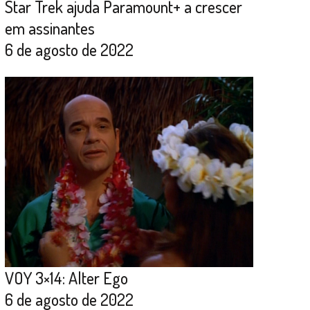
Star Trek ajuda Paramount+ a crescer
em assinantes
6 de agosto de 2022
VOY 3×14: Alter Ego
6 de agosto de 2022