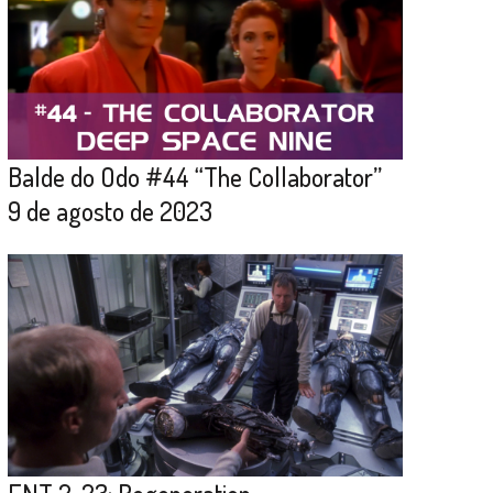
Balde do Odo #44 “The Collaborator”
9 de agosto de 2023