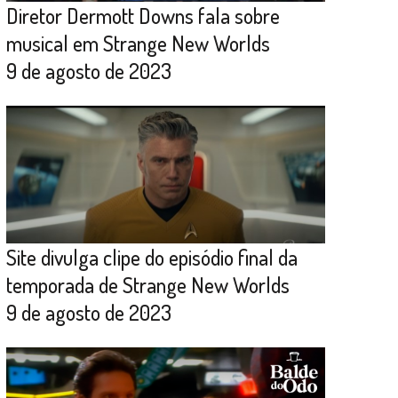
Diretor Dermott Downs fala sobre
musical em Strange New Worlds
9 de agosto de 2023
Site divulga clipe do episódio final da
temporada de Strange New Worlds
9 de agosto de 2023