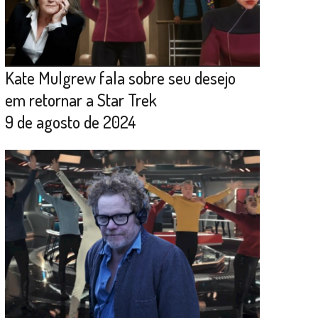
Kate Mulgrew fala sobre seu desejo
em retornar a Star Trek
9 de agosto de 2024