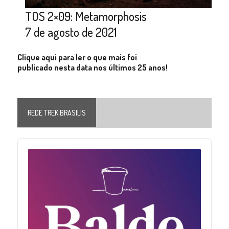
TOS 2×09: Metamorphosis
7 de agosto de 2021
Clique aqui para ler o que mais foi
publicado nesta data nos últimos 25 anos!
REDE TREK BRASILIS
Audio
Player