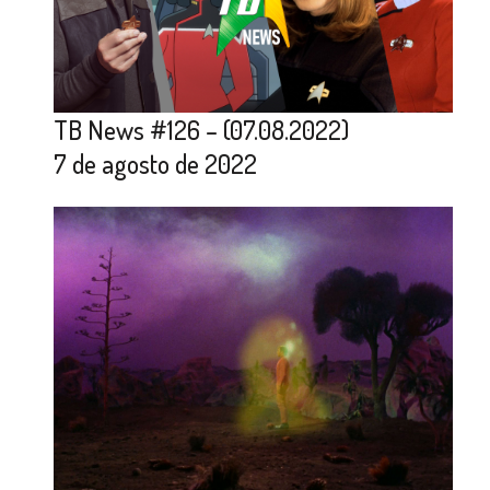
TB News #126 – (07.08.2022)
7 de agosto de 2022