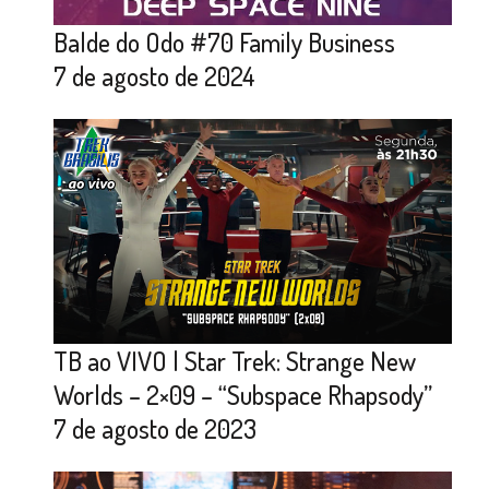
Balde do Odo #70 Family Business
7 de agosto de 2024
TB ao VIVO | Star Trek: Strange New
Worlds – 2×09 – “Subspace Rhapsody”
7 de agosto de 2023