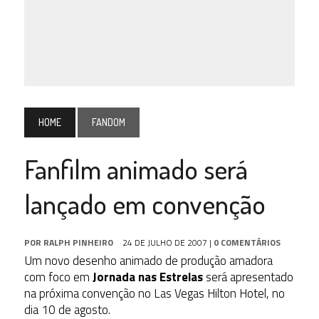
HOME
FANDOM
Fanfilm animado será
lançado em convenção
POR
RALPH PINHEIRO
24 DE JULHO DE 2007
|
0 COMENTÁRIOS
Um novo desenho animado de produção amadora
com foco em
Jornada nas Estrelas
será apresentado
na próxima convenção no Las Vegas Hilton Hotel, no
dia 10 de agosto.