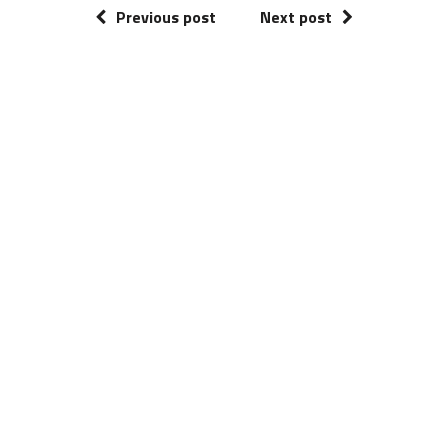
Previous post
Next post