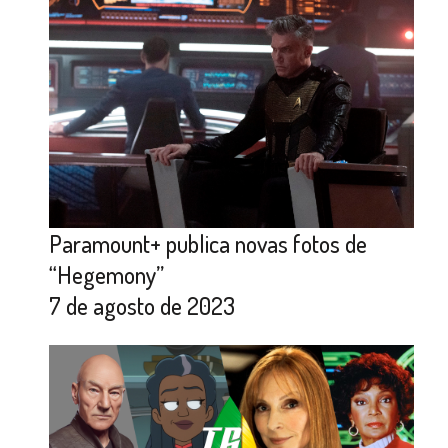
Paramount+ publica novas fotos de
“Hegemony”
7 de agosto de 2023