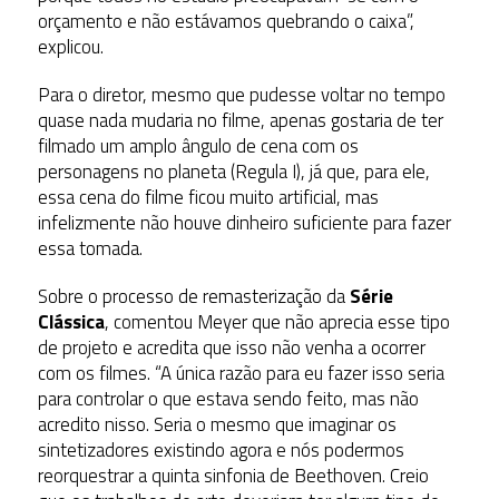
orçamento e não estávamos quebrando o caixa”,
explicou.
Para o diretor, mesmo que pudesse voltar no tempo
quase nada mudaria no filme, apenas gostaria de ter
filmado um amplo ângulo de cena com os
personagens no planeta (Regula I), já que, para ele,
essa cena do filme ficou muito artificial, mas
infelizmente não houve dinheiro suficiente para fazer
essa tomada.
Sobre o processo de remasterização da
Série
Clássica
, comentou Meyer que não aprecia esse tipo
de projeto e acredita que isso não venha a ocorrer
com os filmes. “A única razão para eu fazer isso seria
para controlar o que estava sendo feito, mas não
acredito nisso. Seria o mesmo que imaginar os
sintetizadores existindo agora e nós podermos
reorquestrar a quinta sinfonia de Beethoven. Creio