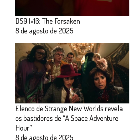
DS9 1×16: The Forsaken
8 de agosto de 2025
Elenco de Strange New Worlds revela
os bastidores de “A Space Adventure
Hour”
8 de agosto de 2025