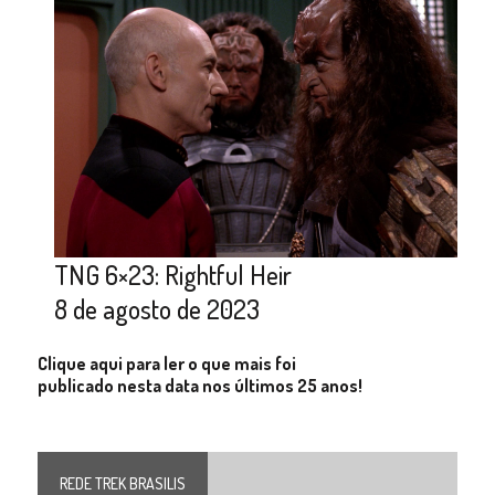
TNG 6×23: Rightful Heir
8 de agosto de 2023
Clique aqui para ler o que mais foi
publicado nesta data nos últimos 25 anos!
REDE TREK BRASILIS