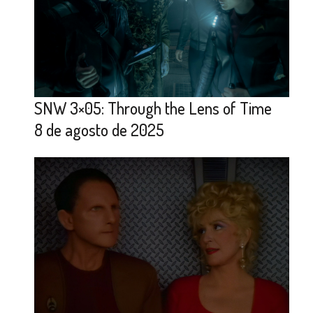
SNW 3×05: Through the Lens of Time
8 de agosto de 2025