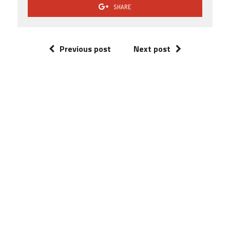
SHARE
Previous post
Next post