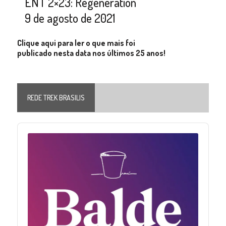
ENT 2×23: Regeneration
9 de agosto de 2021
Clique aqui para ler o que mais foi
publicado nesta data nos últimos 25 anos!
REDE TREK BRASILIS
Audio
Player