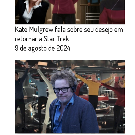
Kate Mulgrew fala sobre seu desejo em
retornar a Star Trek
9 de agosto de 2024