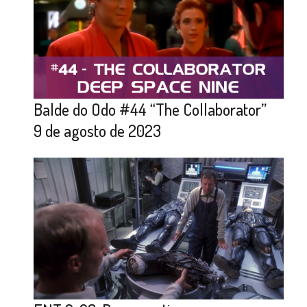
Balde do Odo #44 “The Collaborator”
9 de agosto de 2023