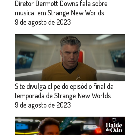
Diretor Dermott Downs fala sobre
musical em Strange New Worlds
9 de agosto de 2023
Site divulga clipe do episódio final da
temporada de Strange New Worlds
9 de agosto de 2023