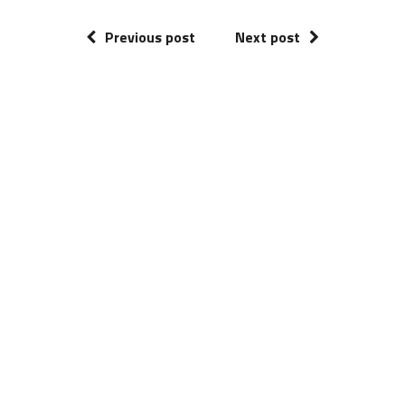
Previous post
Next post