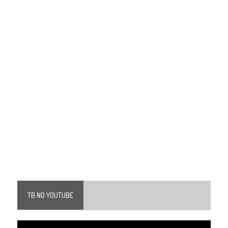
TB NO YOUTUBE
Tocador