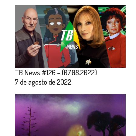
TB News #126 – (07.08.2022)
7 de agosto de 2022