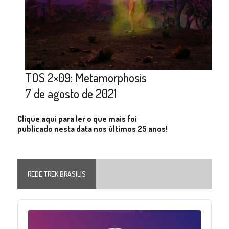
TOS 2×09: Metamorphosis
7 de agosto de 2021
Clique aqui para ler o que mais foi
publicado nesta data nos últimos 25 anos!
REDE TREK BRASILIS
Audio
Player