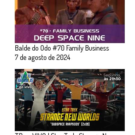
Balde do Odo #70 Family Business
7 de agosto de 2024